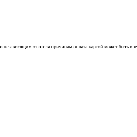
о независящим от отеля причинам оплата картой может быть вр