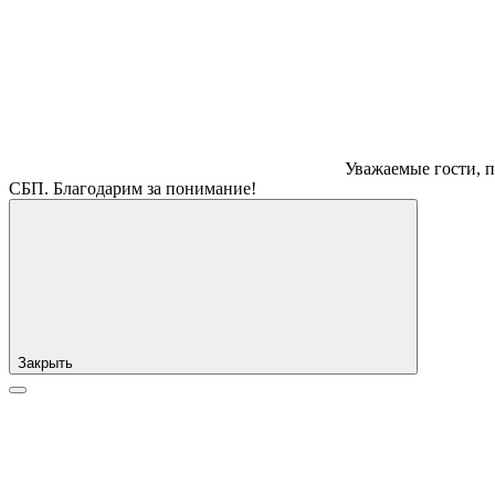
Уважаемые гости, п
СБП. Благодарим за понимание!
Закрыть