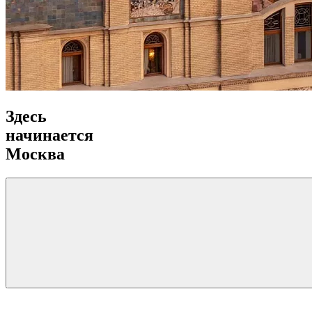
Здесь
начинается
Москва