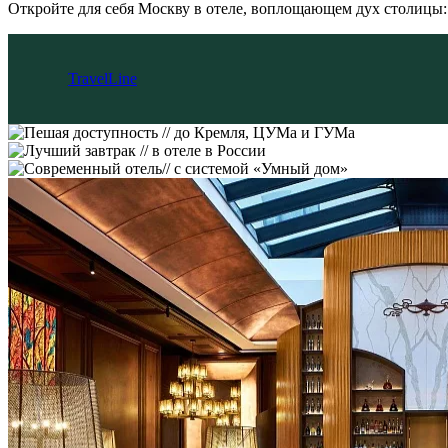
Откройте для себя Москву в отеле, воплощающем дух столицы
TravelLine