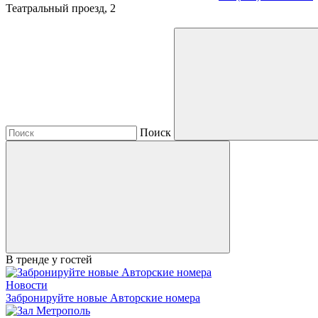
Театральный проезд, 2
Поиск
В тренде у гостей
Новости
Забронируйте новые Авторские номера