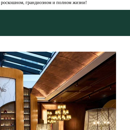
: роскошном, грандиозном и полном жизни!