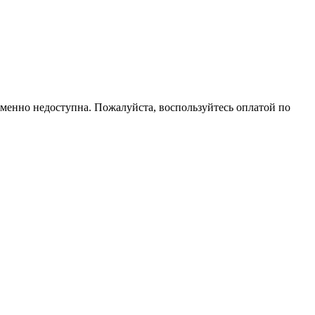
еменно недоступна. Пожалуйста, воспользуйтесь оплатой по