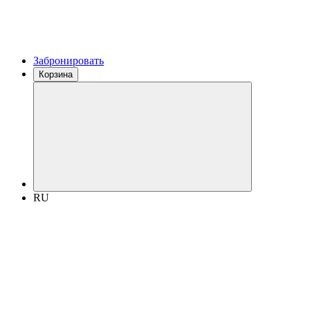
Забронировать
Корзина
RU