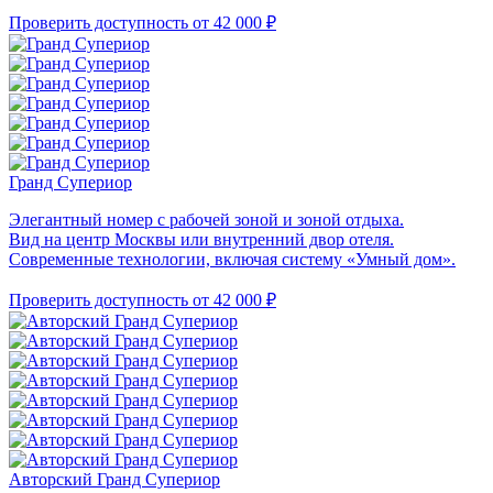
Проверить доступность
от 42 000 ₽
Гранд Супериор
Элегантный номер с рабочей зоной и зоной отдыха.
Вид на центр Москвы или внутренний двор отеля.
Современные технологии, включая систему «Умный дом».
Проверить доступность
от 42 000 ₽
Авторский Гранд Супериор