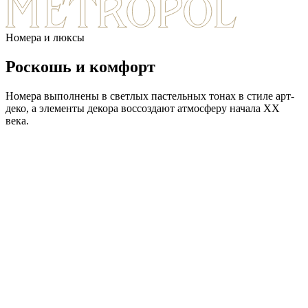
Номера и люксы
Роскошь
и комфорт
Номера выполнены в светлых пастельных тонах в стиле арт-
деко, а элементы декора воссоздают атмосферу начала XX
века.