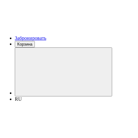
Забронировать
Корзина
RU