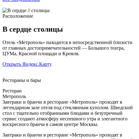
Расположение
В сердце
столицы
Отель «Метрополь» находится в непосредственной близости
от главных достопримечательностей — Большого театра,
ЦУМа, Красной площади и Кремля.
Открыть Яндекс.Карту
Рестораны и бары
Ресторан
Метрополь
Завтраки и бранчи в ресторане «Метрополь» проходят в
легендарном зале отеля под стеклянным куполом. Шведский
стол с тщательно отобранными блюдами и безупречный
сервис создают атмосферу неспешного утра и элегантного
воскресного бранча в самом центре Москвы.
Завтраки и бранчи в ресторане «Метрополь» проходят в