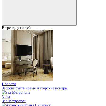
В тренде у гостей
Новости
Забронируйте новые Авторские номера
Залы
Зал Метрополь