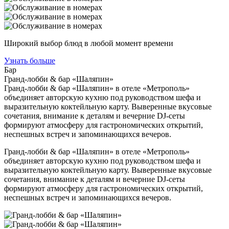
Широкий выбор блюд в любой момент времени
Узнать больше
Бар
Гранд-лобби & бар «Шаляпин»
Гранд-лобби & бар «Шаляпин» в отеле «Метрополь»
объединяет авторскую кухню под руководством шефа и
выразительную коктейльную карту. Выверенные вкусовые
сочетания, внимание к деталям и вечерние DJ-сеты
формируют атмосферу для гастрономических открытий,
неспешных встреч и запоминающихся вечеров.
Гранд-лобби & бар «Шаляпин» в отеле «Метрополь»
объединяет авторскую кухню под руководством шефа и
выразительную коктейльную карту. Выверенные вкусовые
сочетания, внимание к деталям и вечерние DJ-сеты
формируют атмосферу для гастрономических открытий,
неспешных встреч и запоминающихся вечеров.