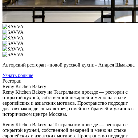
Авторский ресторан «новой русской кухни» Андрея Шмакова
Узнать больше
Ресторан
Remy Kitchen Bakery
Remy Kitchen Bakery на Театральном проезде — ресторан с
открытой кухней, собственной пекарней и меню на стыке
европейских и азиатских мотивов. Пространство подходит
для завтраков, деловых встреч, семейных бранчей и ужинов в
историческом центре Москвы.
Remy Kitchen Bakery на Театральном проезде — ресторан с
открытой кухней, собственной пекарней и меню на стыке
европейских и азиатских мотивов. Пространство подходит