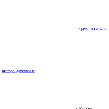
+7 (495) 266-01-64
metropol@metmos.ru
г. Москва,