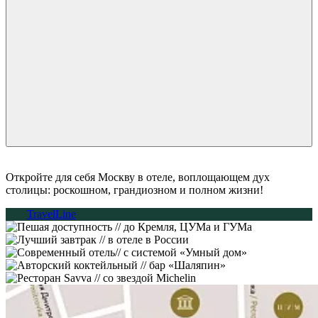
Откройте для себя Москву в отеле, воплощающем дух
столицы: роскошном, грандиозном и полном жизни!
TravelLine