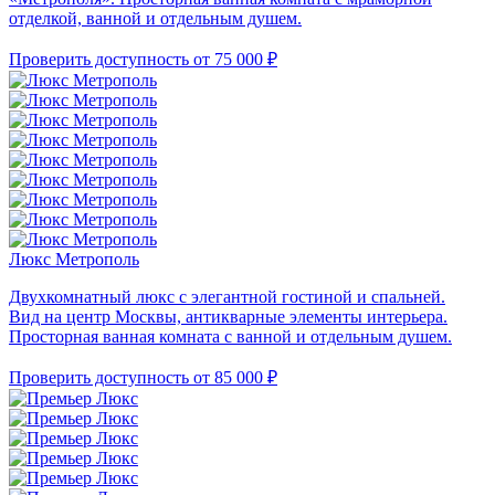
отделкой, ванной и отдельным душем.
Проверить доступность
от 75 000 ₽
Люкс Метрополь
Двухкомнатный люкс с элегантной гостиной и спальней.
Вид на центр Москвы, антикварные элементы интерьера.
Просторная ванная комната с ванной и отдельным душем.
Проверить доступность
от 85 000 ₽