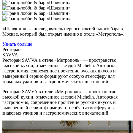
«Шаляпин» — последователь первого коктейльного бара в
Москве, который был открыт именно в отеле «Метрополь».
Узнать больше
Ресторан
SAVVA
Ресторан SAVVA в отеле «Метрополь» — пространство
высокой кухни, отмеченное звездой Michelin. Авторская
гастрономия, современное прочтение русских вкусов и
выверенный сервис формируют особую атмосферу для
знаковых ужинов и гастрономических впечатлений.
Ресторан SAVVA в отеле «Метрополь» — пространство
высокой кухни, отмеченное звездой Michelin. Авторская
гастрономия, современное прочтение русских вкусов и
выверенный сервис формируют особую атмосферу для
знаковых ужинов и гастрономических впечатлений.