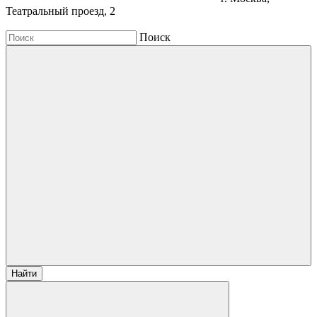
Театральный проезд, 2
Поиск
Найти