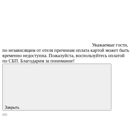
Уважаемые гости,
по независящим от отеля причинам оплата картой может быть
временно недоступна. Пожалуйста, воспользуйтесь оплатой
по СБП. Благодарим за понимание!
Закрыть