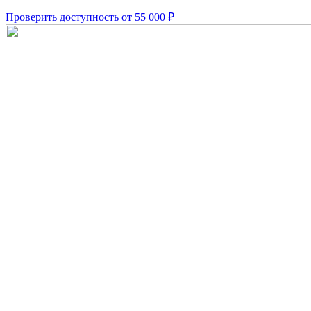
Проверить доступность
от 55 000 ₽