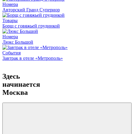
Номера
Авторский Гранд Супериор
Товары
Борщ с говяжьей грудинкой
Номера
Люкс Большой
События
Завтрак в отеле «Метрополь»
Здесь
начинается
Москва