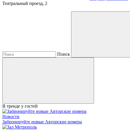
Театральный проезд, 2
Поиск
В тренде у гостей
Новости
Забронируйте новые Авторские номера