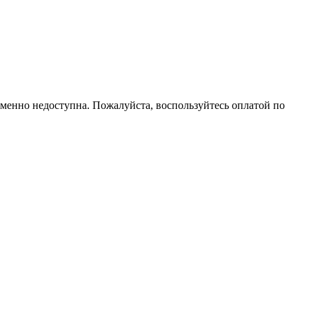
еменно недоступна. Пожалуйста, воспользуйтесь оплатой по