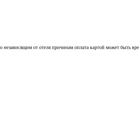
о независящим от отеля причинам оплата картой может быть вр