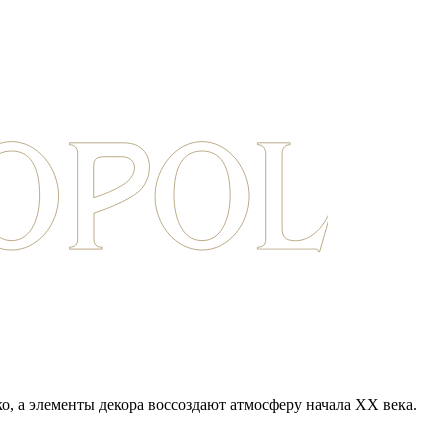
о, а элементы декора воссоздают атмосферу начала XX века.