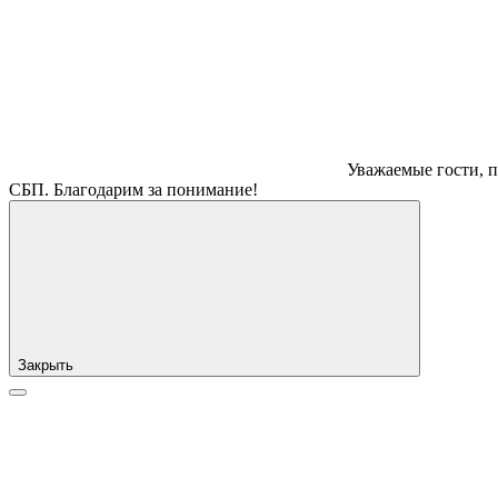
Уважаемые гости, п
СБП. Благодарим за понимание!
Закрыть