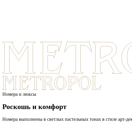
Номера и люксы
Роскошь
и комфорт
Номера выполнены в светлых пастельных тонах в стиле арт-дек