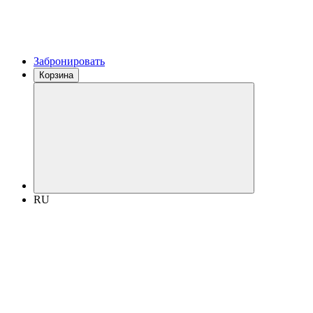
Забронировать
Корзина
RU