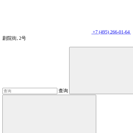
+7 (495) 266-01-64
剧院街, 2号
查询