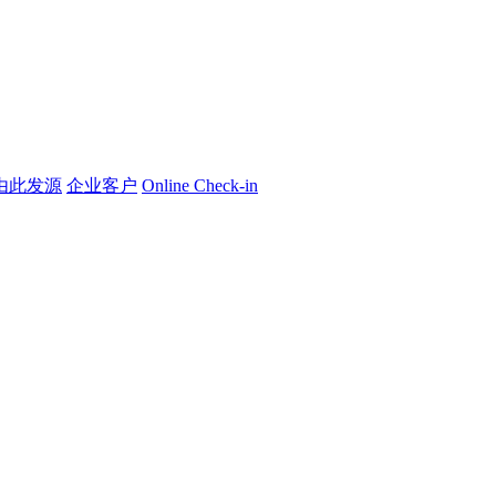
由此发源
企业客户
Online Check-in