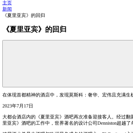
主页
新闻
《夏里亚宾》的回归
《夏里亚宾》的回归
在体现首都精神的酒店中，发现莫斯科：奢华、宏伟且充满生
2023年7月17日
大都会酒店内的《夏里亚宾》酒吧再次准备迎接客人。经过翻
里亚宾》酒吧的工作中，世界著名的设计公司Denniston