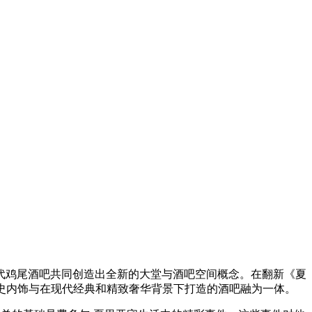
代鸡尾酒吧共同创造出全新的大堂与酒吧空间概念。在翻新《夏
的历史内饰与在现代经典和精致奢华背景下打造的酒吧融为一体。