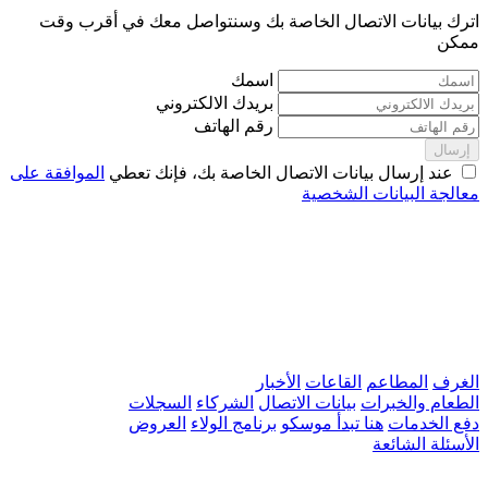
اترك بيانات الاتصال الخاصة بك وسنتواصل معك في أقرب وقت
ممكن
اسمك
بريدك الالكتروني
رقم الهاتف
إرسال
عند إرسال بيانات الاتصال الخاصة بك، فإنك تعطي
الموافقة على
معالجة البيانات الشخصية
الغرف
المطاعم
القاعات
الأخبار
الطعام والخبرات
بيانات الاتصال
الشركاء
السجلات
دفع الخدمات
هنا تبدأ موسكو
برنامج الولاء
العروض
الأسئلة الشائعة