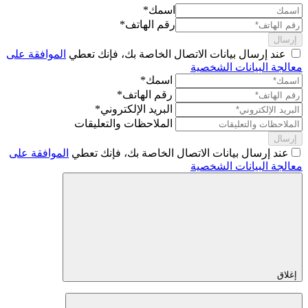
اسمك*
رقم الهاتف*
إرسال
عند إرسال بيانات الاتصال الخاصة بك، فإنك تعطي
الموافقة على
معالجة البيانات الشخصية
اسمك*
رقم الهاتف*
البريد الإلكتروني*
الملاحظات والتعليقات
إرسال
عند إرسال بيانات الاتصال الخاصة بك، فإنك تعطي
الموافقة على
معالجة البيانات الشخصية
إغلاق