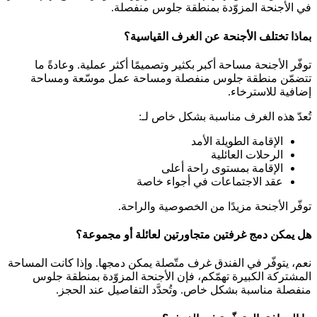
في الأجنحة المزوّدة بمنطقة جلوس منفصلة.
بماذا تختلف الأجنحة عن الغرف القياسية؟
توفّر الأجنحة مساحة أكبر بكثير وتصميمًا أكثر عملية. وعادةً ما
تتضمّن منطقة جلوس منفصلة ومساحة عمل موسّعة ومساحة
إضافية للاسترخاء.
تُعدّ هذه الغرف مناسبة بشكل خاص لـ:
الإقامة الطويلة الأمد
الرحلات العائلية
الإقامة بمستوى راحة أعلى
عقد الاجتماعات في أجواء خاصة
توفّر الأجنحة مزيدًا من الخصوصية والراحة.
هل يمكن دمج غرفتين متجاورتين لعائلة أو مجموعة؟
نعم، يتوفّر في الفندق غرف متّصلة يمكن دمجها. وإذا كانت المساحة
المشتركة الكبيرة تهمّكم، فإن الأجنحة المزوّدة بمنطقة جلوس
منفصلة مناسبة بشكل خاص. وتُحدَّد التفاصيل عند الحجز.