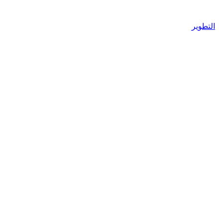
التطوير