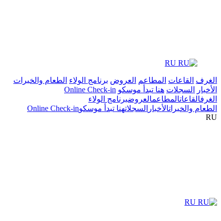
RU
الغرف
القاعات
المطاعم
العروض
برنامج الولاء
الطعام والخبرات
الأخبار
السجلات
هنا تبدأ موسكو
Online Check-in
الغرف
القاعات
المطاعم
العروض
برنامج الولاء
الطعام والخبرات
الأخبار
السجلات
هنا تبدأ موسكو
Online Check-in
RU
RU