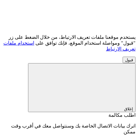
يستخدم موقعنا ملفات تعريف الارتباط، من خلال الضغط على زر
"قبول" ومواصلة استخدام الموقع، فإنك توافق على
استخدام ملفات
تعريف الارتباط
قبول
إغلاق
اطلب مكالمة
اترك بيانات الاتصال الخاصة بك وسنتواصل معك في أقرب وقت
ممكن