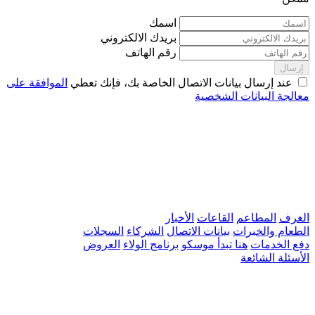
اسمك
بريدك الالكتروني
رقم الهاتف
إرسال
عند إرسال بيانات الاتصال الخاصة بك، فإنك تعطي
الموافقة على
معالجة البيانات الشخصية
الغرف
المطاعم
القاعات
الأخبار
الطعام والخبرات
بيانات الاتصال
الشركاء
السجلات
دفع الخدمات
هنا تبدأ موسكو
برنامج الولاء
العروض
الأسئلة الشائعة