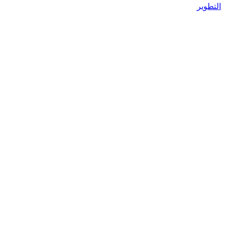
التطوير