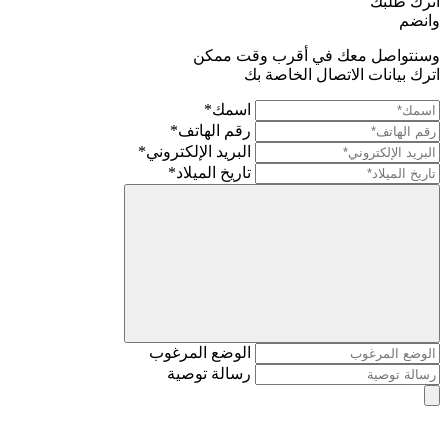
اترك طلبك
وانضم
وسنتواصل معك في أقرب وقت ممكن
اترك بيانات الاتصال الخاصة بك
اسمك*
رقم الهاتف*
البريد الإلكتروني*
تاريخ الميلاد*
الوضع المرغوب
رسالة توصية