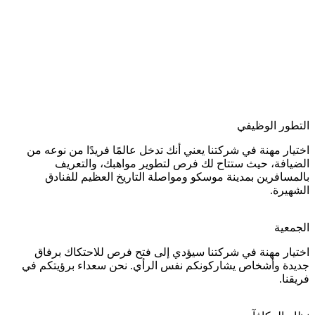
التطور الوظيفي
اختيار مهنة في شركتنا يعني أنك تدخل عالمًا فريدًا من نوعه من
الضيافة، حيث ستتاح لك فرص لتطوير مواهبك، والتعريف
بالمسافرين بمدينة موسكو ومواصلة التاريخ العظيم للفنادق
الشهيرة.
الجمعية
اختيار مهنة في شركتنا سيؤدي إلى فتح فرص للاحتكاك برفاق
جديدة وأشخاص يشاركونكم نفس الرأي. نحن سعداء برؤيتكم في
فريقنا.