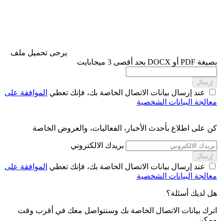
يرجى تحميل ملف
بصيغة PDF أو DOCX بحد أقصى 3 ميجابايت
إرسال
عند إرسال بيانات الاتصال الخاصة بك، فإنك تعطي
الموافقة على
معالجة البيانات الشخصية
كن على اطلاع بأحدث الأخبار، الفعاليات، والعروض الخاصة
بريدك الالكتروني
إرسال
عند إرسال بيانات الاتصال الخاصة بك، فإنك تعطي
الموافقة على
معالجة البيانات الشخصية
هل لديك أسئلة؟
اترك بيانات الاتصال الخاصة بك وسنتواصل معك في أقرب وقت
ممكن