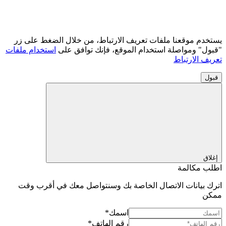
يستخدم موقعنا ملفات تعريف الارتباط، من خلال الضغط على زر
"قبول" ومواصلة استخدام الموقع، فإنك توافق على
استخدام ملفات
تعريف الارتباط
قبول
إغلاق
اطلب مكالمة
اترك بيانات الاتصال الخاصة بك وسنتواصل معك في أقرب وقت
ممكن
اسمك*
رقم الهاتف*