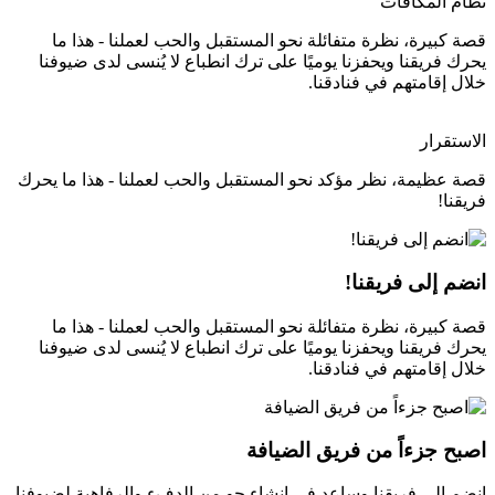
نظام المكافآت
قصة كبيرة، نظرة متفائلة نحو المستقبل والحب لعملنا - هذا ما
يحرك فريقنا ويحفزنا يوميًا على ترك انطباع لا يُنسى لدى ضيوفنا
خلال إقامتهم في فنادقنا.
الاستقرار
قصة عظيمة، نظر مؤكد نحو المستقبل والحب لعملنا - هذا ما يحرك
فريقنا!
انضم إلى فريقنا!
قصة كبيرة، نظرة متفائلة نحو المستقبل والحب لعملنا - هذا ما
يحرك فريقنا ويحفزنا يوميًا على ترك انطباع لا يُنسى لدى ضيوفنا
خلال إقامتهم في فنادقنا.
اصبح جزءاً من فريق الضيافة
انضم إلى فريقنا وساعد في إنشاء جو من الدفء والرفاهية لضيوفنا.