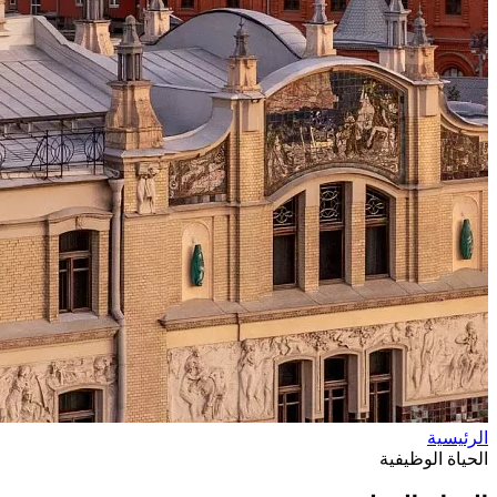
الرئيسية
الحياة الوظيفية