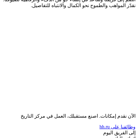
نقدّر المواهب والطموح نحو الكمال والانتباه للتفاصيل.
الآن نقدم إمكانات.
اصنع مستقبلك،
العمل في مركز التاريخ
وظائفنا على hh.ru
إلى الفريق اليوم