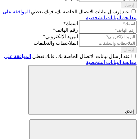
إرسال
عند إرسال بيانات الاتصال الخاصة بك، فإنك تعطي
الموافقة على
معالجة البيانات الشخصية
اسمك*
رقم الهاتف*
البريد الإلكتروني*
الملاحظات والتعليقات
إرسال
عند إرسال بيانات الاتصال الخاصة بك، فإنك تعطي
الموافقة على
معالجة البيانات الشخصية
إغلاق