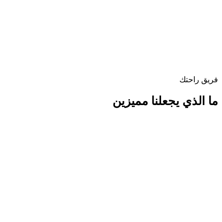
فريق راحتك
ما الذي يجعلنا مميزين