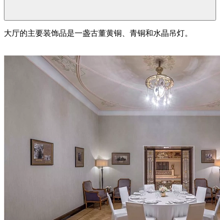
大厅的主要装饰品是一盏古董黄铜、青铜和水晶吊灯。