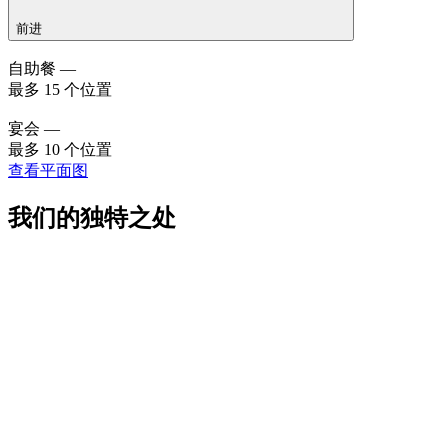
前进
自助餐 —
最多 15 个位置
宴会 —
最多 10 个位置
查看平面图
我们的独特之处