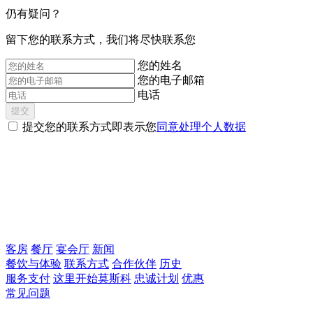
仍有疑问？
‌留下您的联系方式，我们将尽快联系您
您的姓名
您的电子邮箱
电话
提交
提交您的联系方式即表示您
同意处理个人数据
客房
餐厅
宴会厅
新闻
餐饮与体验
联系方式
合作伙伴
历史
服务支付
这里开始莫斯科
忠诚计划
优惠
常见问题