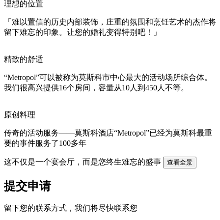
理想的位置
「难以置信的历史内部装饰，庄重的氛围和烹饪艺术的杰作将
留下难忘的印象。让您的婚礼变得特别吧！」
精致的舒适
“Metropol”可以被称为莫斯科市中心最大的活动场所综合体。
我们很高兴提供16个房间，容量从10人到450人不等。
原创料理
传奇的活动服务——莫斯科酒店“Metropol”已经为莫斯科最重
要的事件服务了100多年
这不仅是一个宴会厅，
而是您终生难忘的盛事
查看全景
提交申请
留下您的联系方式，我们将尽快联系您