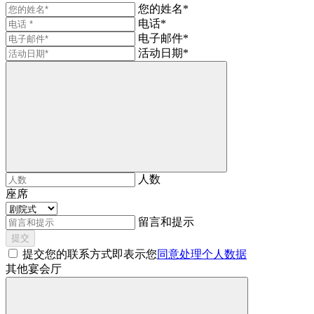
您的姓名*
电话*
电子邮件*
活动日期*
人数
座席
留言和提示
提交
提交您的联系方式即表示您
同意处理个人数据
其他宴会厅