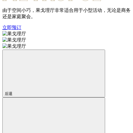
由于空间小巧，果戈理厅非常适合用于小型活动，无论是商务
还是家庭聚会。
立即预订
后退