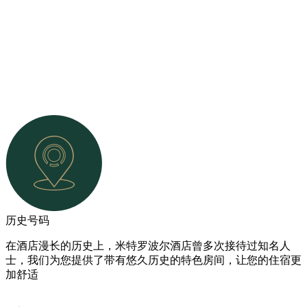
历史号码
在酒店漫长的历史上，米特罗波尔酒店曾多次接待过知名人
士，我们为您提供了带有悠久历史的特色房间，让您的住宿更
加舒适