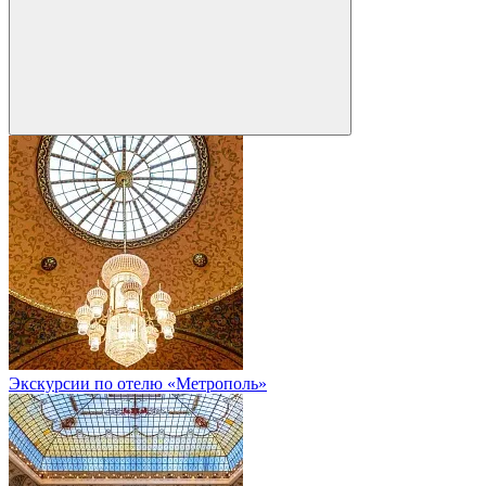
Экскурсии по отелю «Метрополь»