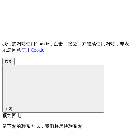
我们的网站使用Cookie，点击「接受」并继续使用网站，即表
示您同意
使用Cookie
接受
关闭
预约回电
留下您的联系方式，我们将尽快联系您