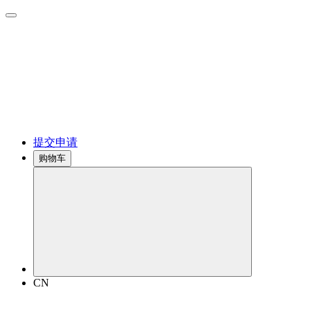
提交申请
购物车
CN