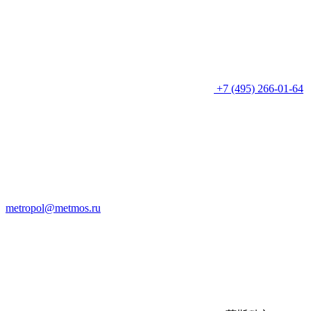
+7 (495) 266-01-64
metropol@metmos.ru