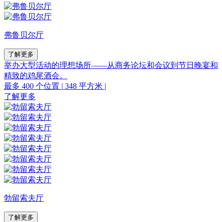
弗鲁贝尔厅
了解更多
举办大型活动的理想场所––––从商务论坛和会议到节日晚宴和
精致的鸡尾酒会。
最多 400 个位置
|
348 平方米
|
了解更多
勃留索夫厅
了解更多