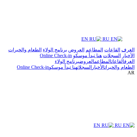
EN
RU
الغرف
القاعات
المطاعم
العروض
برنامج الولاء
الطعام والخبرات
الأخبار
السجلات
هنا تبدأ موسكو
Online Check-in
الغرف
القاعات
المطاعم
العروض
برنامج الولاء
الطعام والخبرات
الأخبار
السجلات
هنا تبدأ موسكو
Online Check-in
AR
EN
RU