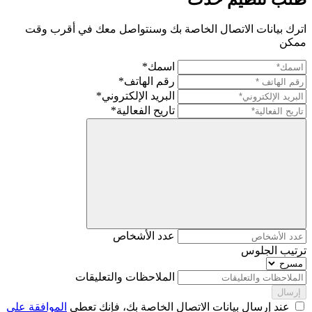
اترك بيانات الاتصال الخاصة بك وسنتواصل معك في أقرب وقت
ممكن
اسمك*
رقم الهاتف*
البريد الإلكتروني*
تاريح الفعالية*
عدد الأشخاص
ترتيب الجلوس
الملاحظات والتعليقات
إرسال
عند إرسال بيانات الاتصال الخاصة بك، فإنك تعطي
الموافقة على