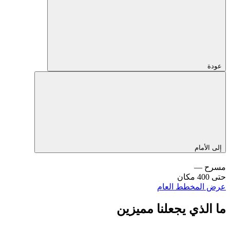
عودة
إلى الأمام
مسرح —
حتى 400 مكان
عرض المخطط العام
ما الذي يجعلنا مميزين