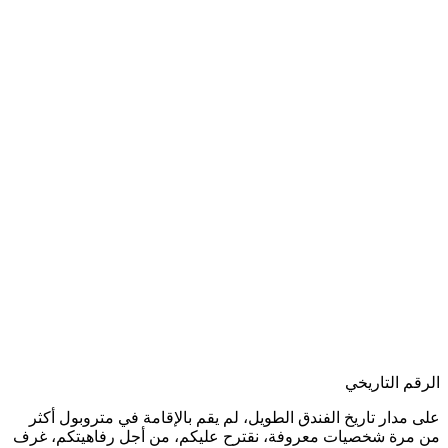
الرقم التاريخي
على مدار تاريخ الفندق الطويل، لم يقم بالإقامة في متروبول أكثر
من مرة شخصيات معروفة، نقترح عليكم، من أجل رفاهيتكم، غرف