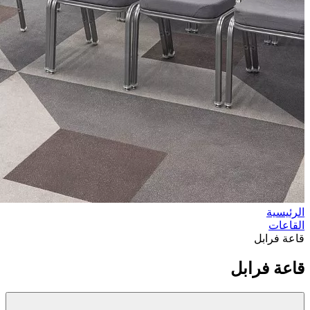
الرئيسية
القاعات
قاعة فرابل
قاعة فرابل