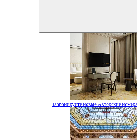
Забронируйте новые Авторские номера