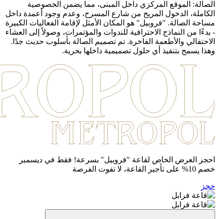
الصالة: الموقع المركزي داخل المبنى، مما يضمن الخصوصية
الكاملة، الدخول المريح من شارع المسرح، وعدم وجود أعمدة داخل
مساحة الصالة. "فروبيل" هو المكان الأمثل لإقامة الفعاليات الكبيرة
- بدءًا من النماذج الاحترافية للندوات والمؤتمرات، وصولاً إلى العشاء
الاحتفالي والأطعمة الفاخرة. تم تصميم الصالة بأسلوب حديث جدًا.
وهذا يسمح بتنفيذ أي حلول تصميمية داخلها بحرية.
احجز العرض الخاص لقاعة "فروبيل" بسرعة! فقط في ديسمبر
خصم 10% على تأجير القاعة، لا تفوت الفرصة
حجز