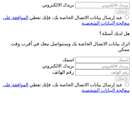
بريدك الالكتروني
إرسال
عند إرسال بيانات الاتصال الخاصة بك، فإنك تعطي
الموافقة على
معالجة البيانات الشخصية
هل لديك أسئلة؟
اترك بيانات الاتصال الخاصة بك وسنتواصل معك في أقرب وقت
ممكن
اسمك
بريدك الالكتروني
رقم الهاتف
إرسال
عند إرسال بيانات الاتصال الخاصة بك، فإنك تعطي
الموافقة على
معالجة البيانات الشخصية