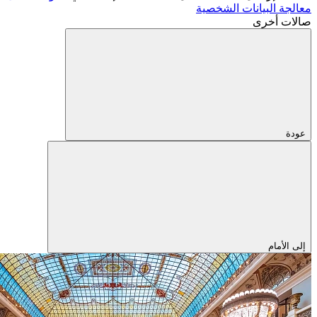
معالجة البيانات الشخصية
صالات أخرى
عودة
إلى الأمام