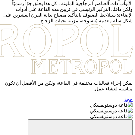
الأبواب ذات العناصر الزجاجية الملونة - كل هذا يخلق جوًا رسميًا
ولكن دافئًا. التركيز الرئيسي في تزيين هذه القاعة على أدوات
الإضاءة: سيلاحظ الضيوف بالتأكيد مصباح بداية القرن العشرين على
شكل سلة معدنية مُنسوجة، مزينة بحبات الزجاج.
يمكن إجراء فعاليات مختلفة في القاعة، ولكن من الأفضل أن تكون
مناسبة لعشاء عمل.
حجز