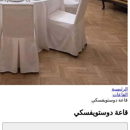
الرئيسية
القاعات
قاعة دوستويفسكي
قاعة دوستويفسكي