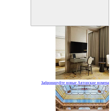
Забронируйте новые Авторские номера