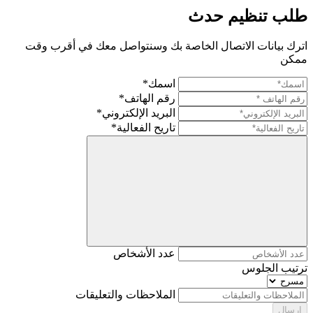
طلب تنظيم حدث
اترك بيانات الاتصال الخاصة بك وسنتواصل معك في أقرب وقت
ممكن
اسمك*
رقم الهاتف*
البريد الإلكتروني*
تاريح الفعالية*
عدد الأشخاص
ترتيب الجلوس
الملاحظات والتعليقات
إرسال