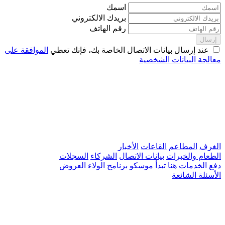
اسمك
بريدك الالكتروني
رقم الهاتف
إرسال
عند إرسال بيانات الاتصال الخاصة بك، فإنك تعطي
الموافقة على
معالجة البيانات الشخصية
الغرف
المطاعم
القاعات
الأخبار
الطعام والخبرات
بيانات الاتصال
الشركاء
السجلات
دفع الخدمات
هنا تبدأ موسكو
برنامج الولاء
العروض
الأسئلة الشائعة