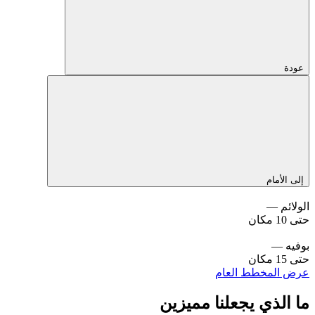
عودة
إلى الأمام
الولائم —
حتى 10 مكان
بوفيه —
حتى 15 مكان
عرض المخطط العام
ما الذي يجعلنا مميزين