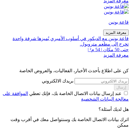
معرفة المزيد
قاعة بونين
معرفة المزيد
قاعة بونين مع الديكور في أسلوب الأمبري يُميزها شرفة واحدة
تخرج إلى مطعم متروبول.
حتى 50 مكان
|
54 م²
|
معرفة المزيد
كن على اطلاع بأحدث الأخبار، الفعاليات، والعروض الخاصة
بريدك الالكتروني
إرسال
عند إرسال بيانات الاتصال الخاصة بك، فإنك تعطي
الموافقة على
معالجة البيانات الشخصية
هل لديك أسئلة؟
اترك بيانات الاتصال الخاصة بك وسنتواصل معك في أقرب وقت
ممكن