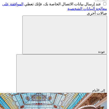
عند إرسال بيانات الاتصال الخاصة بك، فإنك تعطي
الموافقة على
معالجة البيانات الشخصية
صالات أخرى
عودة
إلى الأمام