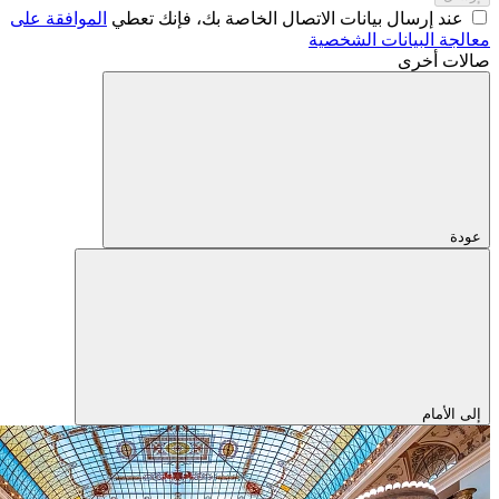
عند إرسال بيانات الاتصال الخاصة بك، فإنك تعطي
الموافقة على
معالجة البيانات الشخصية
صالات أخرى
عودة
إلى الأمام