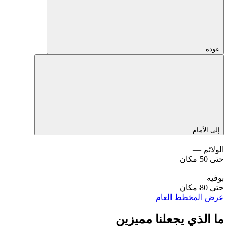
عودة
إلى الأمام
الولائم —
حتى 50 مكان
بوفيه —
حتى 80 مكان
عرض المخطط العام
ما الذي يجعلنا مميزين