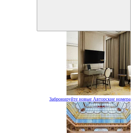
Забронируйте новые Авторские номера