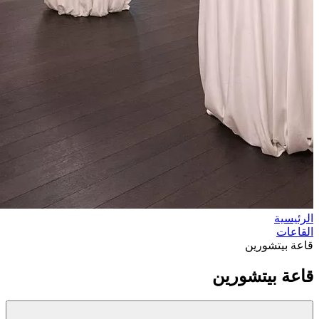
الرئيسية
القاعات
قاعة بيتشورين
قاعة بيتشورين