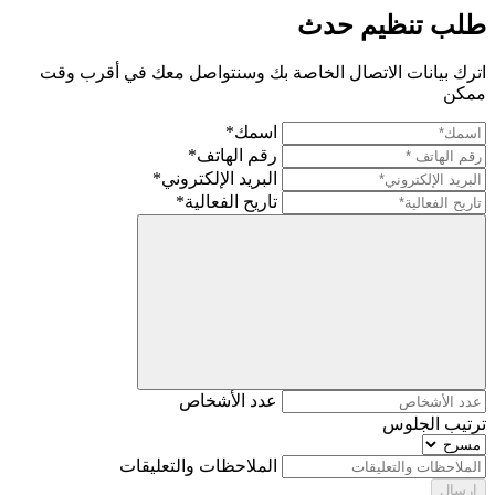
طلب تنظيم حدث
اترك بيانات الاتصال الخاصة بك وسنتواصل معك في أقرب وقت
ممكن
اسمك*
رقم الهاتف*
البريد الإلكتروني*
تاريح الفعالية*
عدد الأشخاص
ترتيب الجلوس
الملاحظات والتعليقات
إرسال