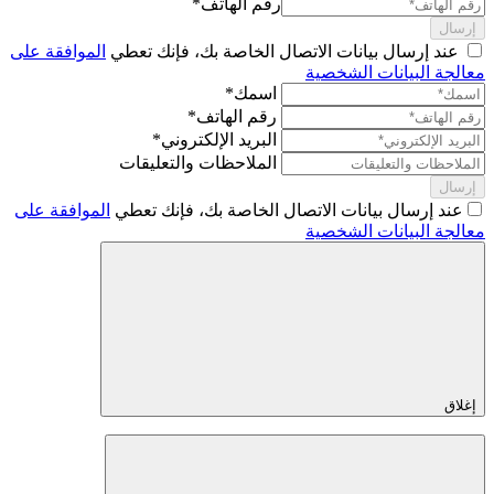
رقم الهاتف*
إرسال
عند إرسال بيانات الاتصال الخاصة بك، فإنك تعطي
الموافقة على
معالجة البيانات الشخصية
اسمك*
رقم الهاتف*
البريد الإلكتروني*
الملاحظات والتعليقات
إرسال
عند إرسال بيانات الاتصال الخاصة بك، فإنك تعطي
الموافقة على
معالجة البيانات الشخصية
إغلاق