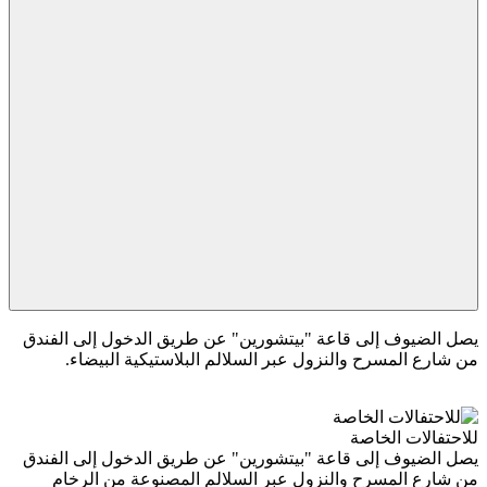
يصل الضيوف إلى قاعة "بيتشورين" عن طريق الدخول إلى الفندق
من شارع المسرح والنزول عبر السلالم البلاستيكية البيضاء.
للاحتفالات الخاصة
يصل الضيوف إلى قاعة "بيتشورين" عن طريق الدخول إلى الفندق
من شارع المسرح والنزول عبر السلالم المصنوعة من الرخام