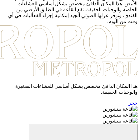
الأبيض. هذا المكان الدافئ مخصص بشكل أساسي للعشاءات
الخاصة والوجبات الخفيفة. تقع القاعة في الطابق الأرضي من
الفندق، وتوفر عزلها الصوتي الجيد إمكانية إجراء الفعاليات في أي
وقت من اليوم.
هذا المكان الدافئ مخصص بشكل أساسي للعشاءات الصغيرة
والوجبات الخفيفة.
حجز