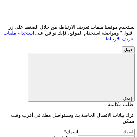
يستخدم موقعنا ملفات تعريف الارتباط، من خلال الضغط على زر
"قبول" ومواصلة استخدام الموقع، فإنك توافق على
استخدام ملفات
تعريف الارتباط
قبول
إغلاق
اطلب مكالمة
اترك بيانات الاتصال الخاصة بك وسنتواصل معك في أقرب وقت
ممكن
اسمك*