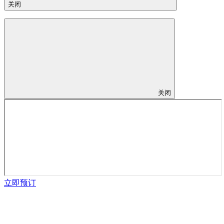
关闭
关闭
立即预订