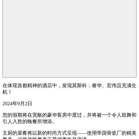
在体现首都精神的酒店中，发现莫斯科：奢华、宏伟且充满生
机！
2024年9月2日
您的假期将在宽敞的豪华客房中度过，并将被一个令人鼓舞和
引人入胜的晚餐所增添。
主厨的菜肴将以新的时尚方式呈现––––使用帝国骨瓷厂的精美