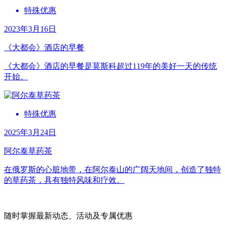
特殊优惠
2023年3月16日
《大都会》酒店的早餐
《大都会》酒店的早餐是莫斯科超过119年的美好一天的传统
开始。
特殊优惠
2025年3月24日
阿尔泰草药茶
在俄罗斯的心脏地带，在阿尔泰山的广阔天地间，创造了独特
的草药茶，具有独特风味和疗效。
随时掌握最新动态、活动及专属优惠