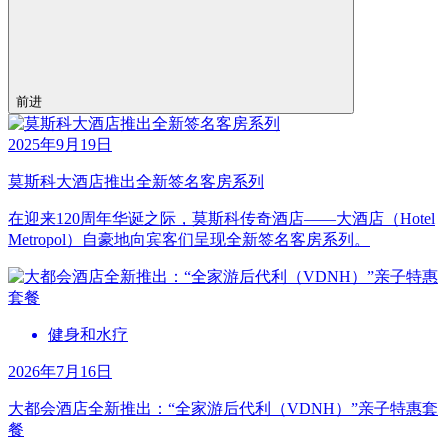
前进
2025年9月19日
莫斯科大酒店推出全新签名客房系列
在迎来120周年华诞之际，莫斯科传奇酒店——大酒店（Hotel
Metropol）自豪地向宾客们呈现全新签名客房系列。
健身和水疗
2026年7月16日
大都会酒店全新推出：“全家游后代利（VDNH）”亲子特惠套
餐