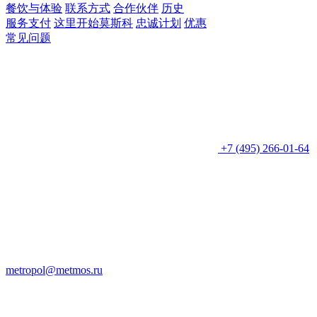
餐饮与体验
联系方式
合作伙伴
历史
服务支付
这里开始莫斯科
忠诚计划
优惠
常见问题
+7 (495) 266-01-64
metropol@metmos.ru