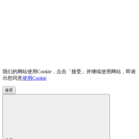
我们的网站使用Cookie，点击「接受」并继续使用网站，即表
示您同意
使用Cookie
接受