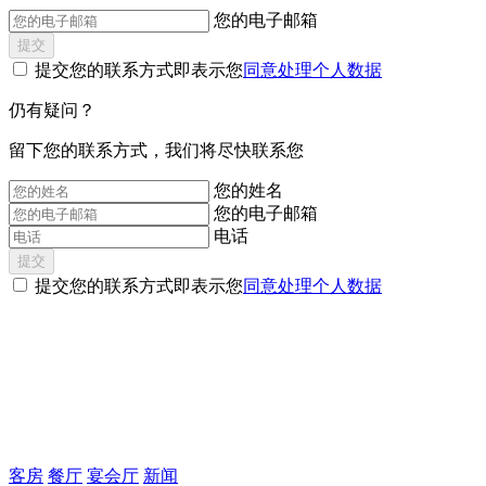
您的电子邮箱
提交
提交您的联系方式即表示您
同意处理个人数据
仍有疑问？
‌留下您的联系方式，我们将尽快联系您
您的姓名
您的电子邮箱
电话
提交
提交您的联系方式即表示您
同意处理个人数据
客房
餐厅
宴会厅
新闻