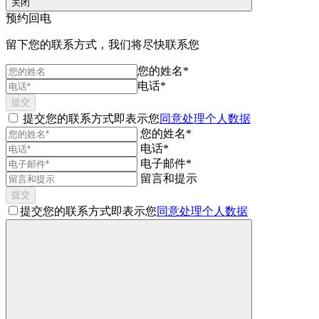
关闭
预约回电
留下您的联系方式，我们将尽快联系您
您的姓名*
电话*
提交
提交您的联系方式即表示您
同意处理个人数据
您的姓名*
电话*
电子邮件*
留言和提示
提交
提交您的联系方式即表示您
同意处理个人数据