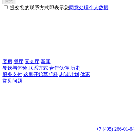
提交
提交您的联系方式即表示您
同意处理个人数据
客房
餐厅
宴会厅
新闻
餐饮与体验
联系方式
合作伙伴
历史
服务支付
这里开始莫斯科
忠诚计划
优惠
常见问题
+7 (495) 266-01-64