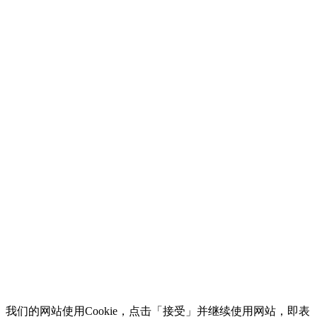
我们的网站使用Cookie，点击「接受」并继续使用网站，即表