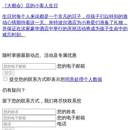
《大都会》店的小客人生日
生日对每个人来说都是一个非凡的日子，但孩子们以特别的激
动心情期待着这一天。米特波尔酒店为小寿星们准备了礼物，
并保证在这家豪华酒店中举行的庆祝活动将成为孩子生命中的
难忘时刻。
随时掌握最新动态、活动及专属优惠
您的电子邮箱
提交
提交您的联系方式即表示您
同意处理个人数据
仍有疑问？
‌留下您的联系方式，我们将尽快联系您
您的姓名
您的电子邮箱
电话