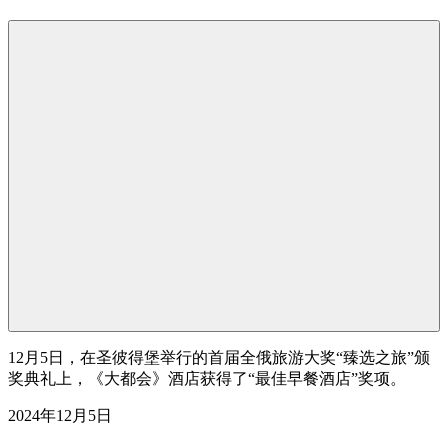
12月5日，在圣彼得堡举行的首届全俄旅游大奖“臻选之旅”颁
奖典礼上，《大都会》酒店获得了“最佳早餐酒店”奖项。
2024年12月5日