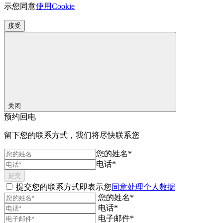
示您同意
使用Cookie
接受
关闭
预约回电
留下您的联系方式，我们将尽快联系您
您的姓名*
电话*
提交
提交您的联系方式即表示您
同意处理个人数据
您的姓名*
电话*
电子邮件*