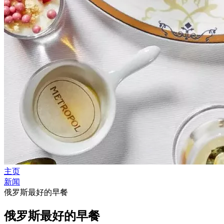
主页
新闻
俄罗斯最好的早餐
俄罗斯最好的早餐