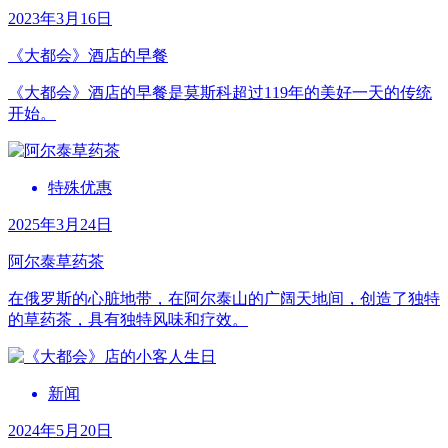
2023年3月16日
《大都会》酒店的早餐
《大都会》酒店的早餐是莫斯科超过119年的美好一天的传统
开始。
特殊优惠
2025年3月24日
阿尔泰草药茶
在俄罗斯的心脏地带，在阿尔泰山的广阔天地间，创造了独特
的草药茶，具有独特风味和疗效。
新闻
2024年5月20日