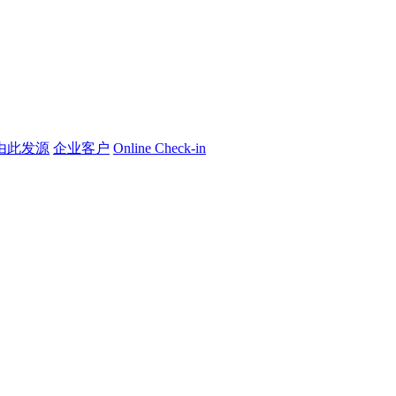
由此发源
企业客户
Online Check-in