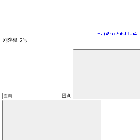
+7 (495) 266-01-64
剧院街, 2号
查询