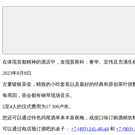
在体现首都精神的酒店中，发现莫斯科：奢华、宏伟且充满生
2023年8月8日
古董镀银茶壶，精致的小吃套装以及最好的经典和原创茶叶拼
每周四，茶会都有钢琴现场音乐。
2至4人的仪式费用为17 500卢布。
您还可以通过特色鸡尾酒单来丰富夜晚，或按口味订购酒精饮料
可以通过电话预订酒吧的桌子：
+7 (495) 241-40-44
和
+7 (903) 