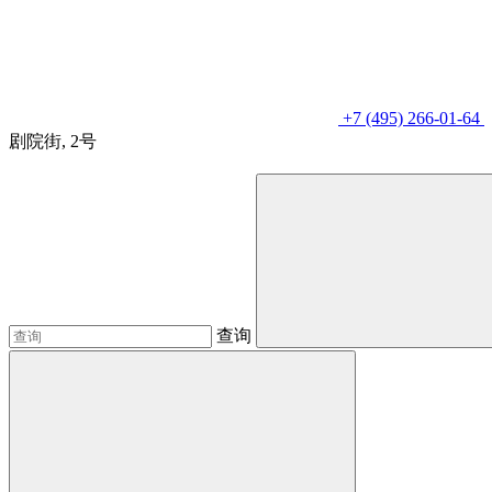
+7 (495) 266-01-64
剧院街, 2号
查询