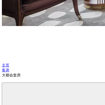
主页
客房
大都会套房