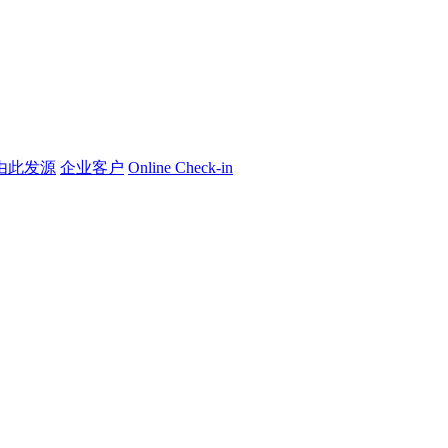
由此发源
企业客户
Online Check-in