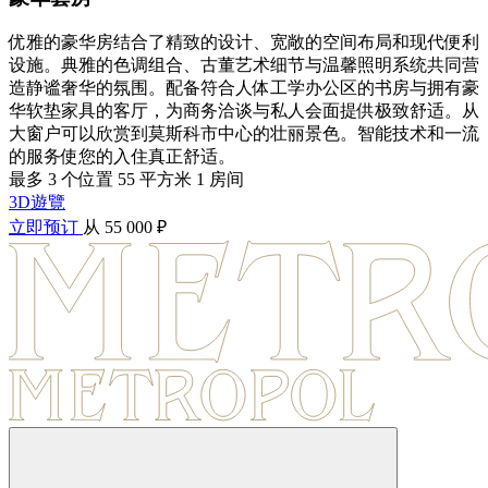
优雅的豪华房结合了精致的设计、宽敞的空间布局和现代便利
设施。典雅的色调组合、古董艺术细节与温馨照明系统共同营
造静谧奢华的氛围。配备符合人体工学办公区的书房与拥有豪
华软垫家具的客厅，为商务洽谈与私人会面提供极致舒适。从
大窗户可以欣赏到莫斯科市中心的壮丽景色。智能技术和一流
的服务使您的入住真正舒适。
最多 3 个位置
55 平方米
1 房间
3D遊覽
立即预订
从 55 000 ₽