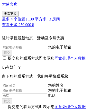
大使套房
查看更多
最多 4 个位置
|
130 平方米
|
3 房间
|
查看更多
250 000 ₽
随时掌握最新动态、活动及专属优惠
您的电子邮箱
提交
提交您的联系方式即表示您
同意处理个人数据
仍有疑问？
‌留下您的联系方式，我们将尽快联系您
您的姓名
您的电子邮箱
电话
提交
提交您的联系方式即表示您
同意处理个人数据