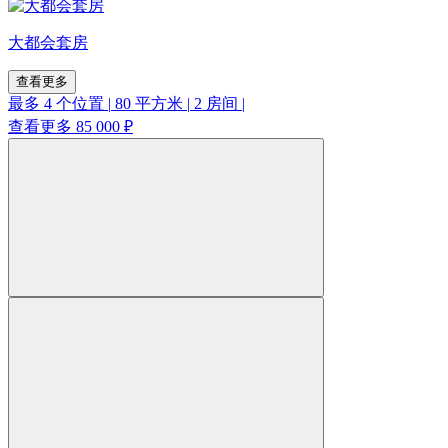
大都会套房
查看更多
最多 4 个位置
|
80 平方米
|
2 房间
|
查看更多
85 000 ₽