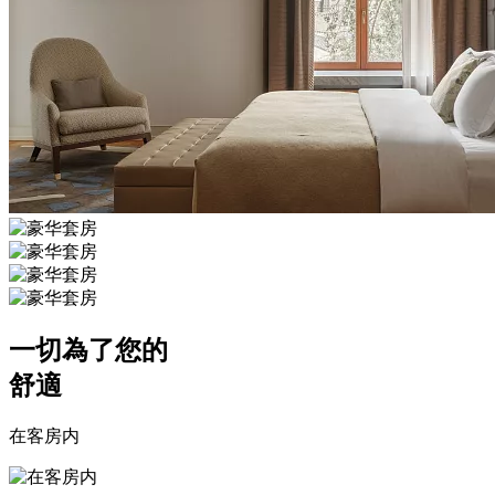
一切為了您的
舒適
在客房内