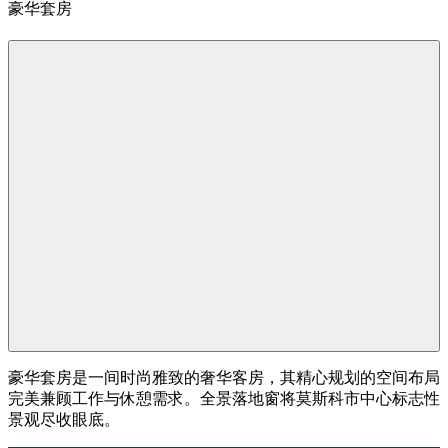
豪华套房
豪华套房是一间时尚雅致的奢华客房，其精心规划的空间布局
完美兼顾工作与休憩需求。全景落地窗将莫斯科市中心标志性
景观尽收眼底。