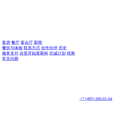
客房
餐厅
宴会厅
新闻
餐饮与体验
联系方式
合作伙伴
历史
服务支付
这里开始莫斯科
忠诚计划
优惠
常见问题
+7 (495) 266-01-64