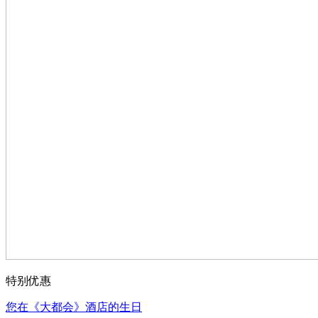
特别优惠
您在《大都会》酒店的生日