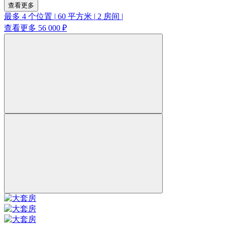
查看更多
最多 4 个位置
|
60 平方米
|
2 房间
|
查看更多
56 000 ₽