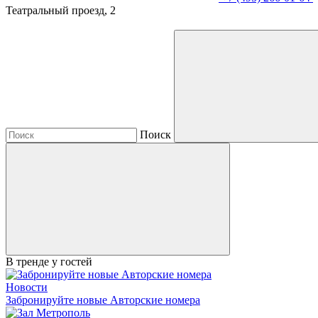
Театральный проезд, 2
Поиск
В тренде у гостей
Новости
Забронируйте новые Авторские номера