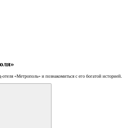
поля»
-отеля «Метрополь» и познакомиться с его богатой историей.