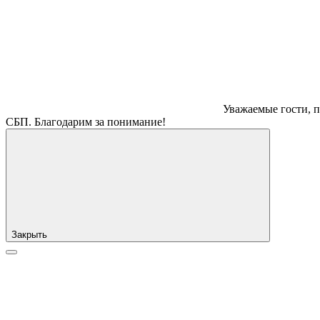
Уважаемые гости, п
СБП. Благодарим за понимание!
Закрыть