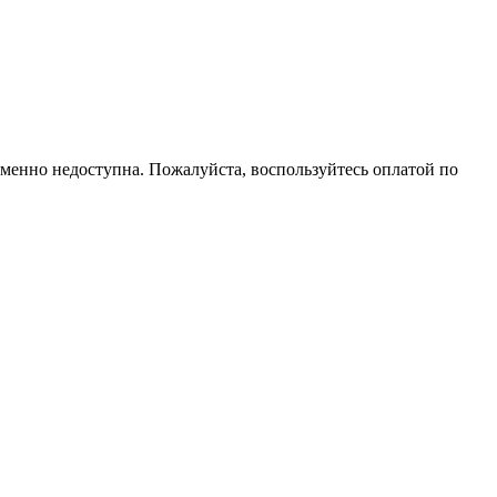
еменно недоступна. Пожалуйста, воспользуйтесь оплатой по