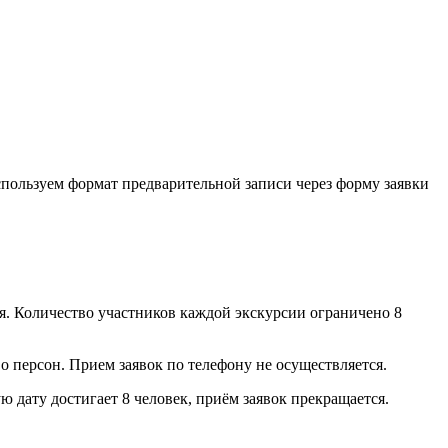
пользуем формат предварительной записи через форму заявки
я. Количество участников каждой экскурсии ограничено 8
о персон. Прием заявок по телефону не осуществляется.
 дату достигает 8 человек, приём заявок прекращается.