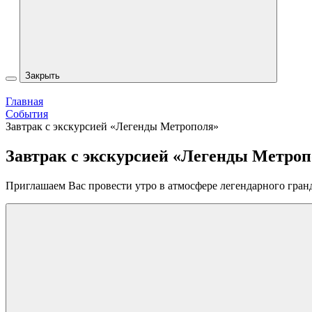
Закрыть
Главная
События
Завтрак с экскурсией «Легенды Метрополя»
Завтрак с экскурсией «Легенды Метро
Приглашаем Вас провести утро в атмосфере легендарного гранд