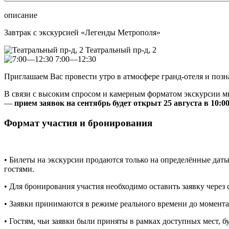
описание
Завтрак с экскурсией «Легенды Метрополя»
Театральный пр-д, 2
7:00—12:30
Приглашаем Вас провести утро в атмосфере гранд-отеля и позна
В связи с высоким спросом и камерным форматом экскурсии мы
—
прием заявок на сентябрь будет открыт 25 августа в 10:00
Формат участия и бронирования
• Билеты на экскурсии продаются только на определённые дат
гостями.
• Для бронирования участия необходимо оставить заявку через
• Заявки принимаются в режиме реального времени до момента
• Гостям, чьи заявки были приняты в рамках доступных мест, б