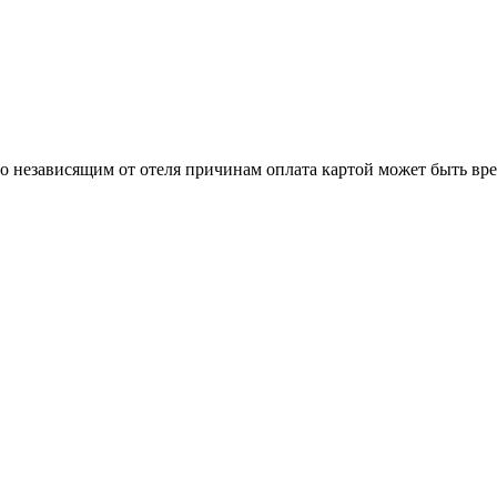
о независящим от отеля причинам оплата картой может быть вр