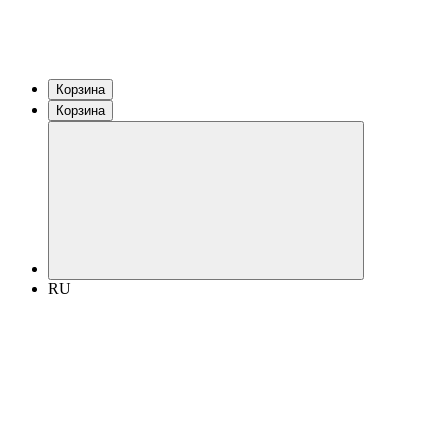
Корзина
Корзина
RU