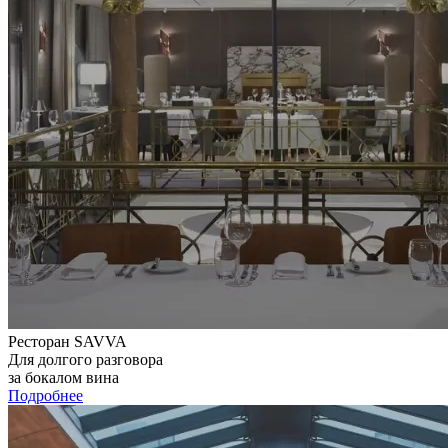
Ресторан SAVVA
Для долгого разговора
за бокалом вина
Подробнее