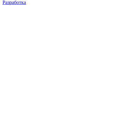
Разработка