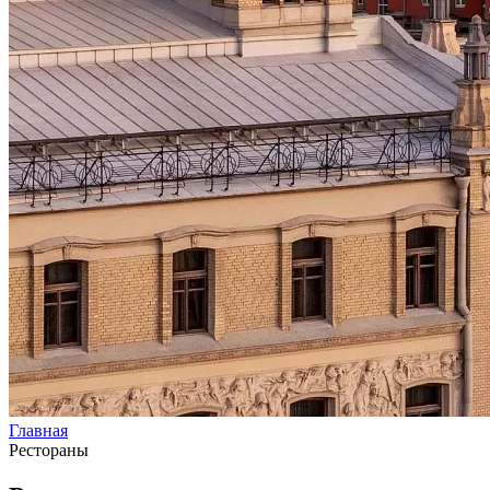
Главная
Рестораны