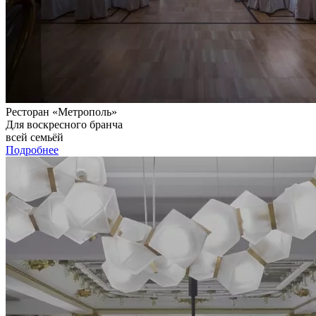
Ресторан «Метрополь»
Для воскресного бранча
всей семьёй
Подробнее