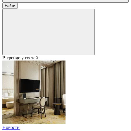
Найти
В тренде у гостей
Новости