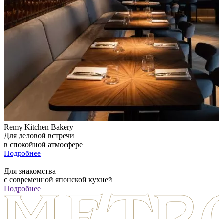
Remy Kitchen Bakery
Для деловой встречи
в спокойной атмосфере
Подробнее
Для знакомства
с современной японской кухней
Подробнее