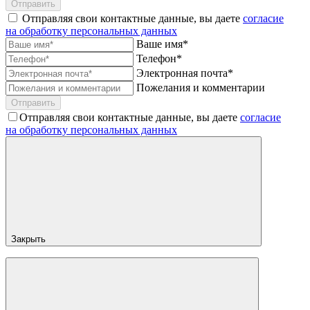
Отправить
Отправляя свои контактные данные, вы даете
согласие
на обработку персональных данных
Ваше имя*
Телефон*
Электронная почта*
Пожелания и комментарии
Отправить
Отправляя свои контактные данные, вы даете
согласие
на обработку персональных данных
Закрыть