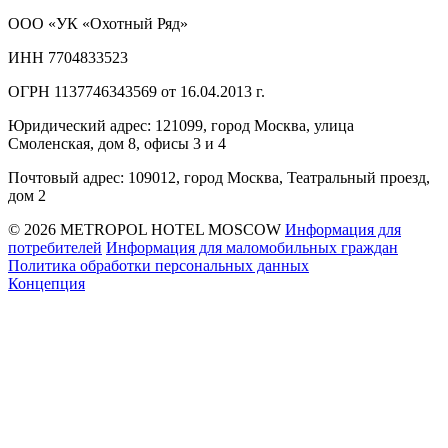
ООО «УК «Охотный Ряд»
ИНН 7704833523
ОГРН 1137746343569 от 16.04.2013 г.
Юридический адрес: 121099, город Москва, улица
Смоленская, дом 8, офисы 3 и 4
Почтовый адрес: 109012, город Москва, Театральный проезд,
дом 2
© 2026 METROPOL HOTEL MOSCOW
Информация для
потребителей
Информация для маломобильных граждан
Политика обработки персональных данных
Концепция