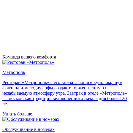
Команда вашего комфорта
Метрополь
Ресторан «Метрополь» с его впечатляющим куполом, шум
фонтана и мелодия арфы создают торжественную и
незабываемую атмосферу утра. Завтрак в отеле «Метрополь»
— московская традиция великолепного начала дня более 120
лет.
Узнать больше
Обслуживание в номерах