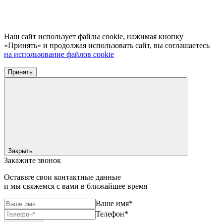
Наш сайт использует файлы cookie, нажимая кнопку
«Принять» и продолжая использовать сайт, вы соглашаетесь
на использование файлов cookie
Принять
Закрыть
Закажите звонок
Оставьте свои контактные данные
и мы свяжемся с вами в ближайшее время
Ваше имя*
Телефон*