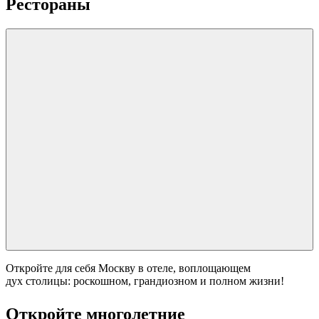
Рестораны
Откройте для себя Москву в отеле, воплощающем
дух столицы: роскошном, грандиозном и полном жизни!
Откройте многолетние