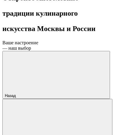
традиции кулинарного
искусства Москвы и России
Ваше настроение
— наш выбор
Назад