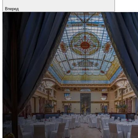
Вперед