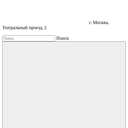
г. Москва,
Театральный проезд, 2
Поиск