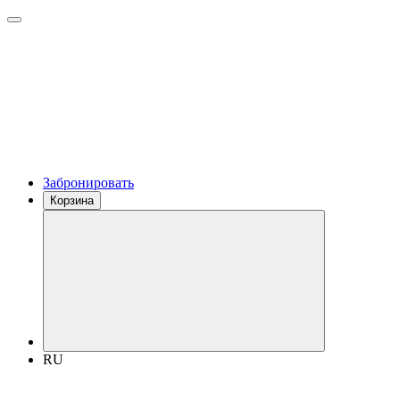
Забронировать
Корзина
RU