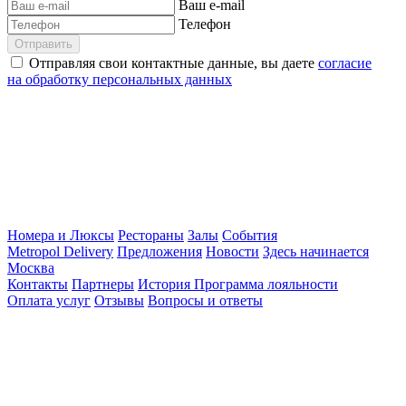
Ваш e-mail
Телефон
Отправить
Отправляя свои контактные данные, вы даете
согласие
на обработку персональных данных
Номера и Люксы
Рестораны
Залы
События
Metropol Delivery
Предложения
Новости
Здесь начинается
Москва
Контакты
Партнеры
История
Программа лояльности
Оплата услуг
Отзывы
Вопросы и ответы