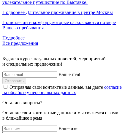
увлекательное путешествие по Выставке!
Подробнее
Длительное проживание в центре Москвы
Привилегии и комфорт, которые раскрываются по мере
Вашего пребывания.
Подробнее
Все предложения
Будьте в курсе актуальных новостей, мероприятий
и специальных предложений
Ваш e-mail
Отправить
Отправляя свои контактные данные, вы даете
согласие
на обработку персональных данных
Остались вопросы?
Оставьте свои контактные данные и мы свяжемся с вами
в ближайшее время
Ваше имя