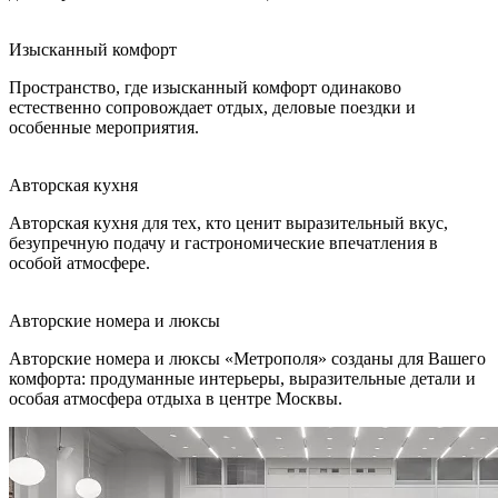
Изысканный комфорт
Пространство, где изысканный комфорт одинаково
естественно сопровождает отдых, деловые поездки и
особенные мероприятия.
Авторская кухня
Авторская кухня для тех, кто ценит выразительный вкус,
безупречную подачу и гастрономические впечатления в
особой атмосфере.
Авторские номера и люксы
Авторские номера и люксы «Метрополя» созданы для Вашего
комфорта: продуманные интерьеры, выразительные детали и
особая атмосфера отдыха в центре Москвы.