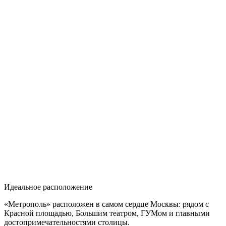
Идеальное расположение
«Метрополь» расположен в самом сердце Москвы: рядом с
Красной площадью, Большим театром, ГУМом и главными
достопримечательностями столицы.