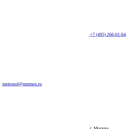
+7 (495) 266-01-64
metropol@metmos.ru
г. Москва,