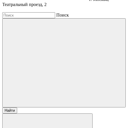
Театральный проезд, 2
Поиск
Найти