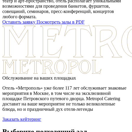
театр и арт-пространство, отель располагает уникальными
возможностями для проведения банкетов, фуршетов,
совещаний, семинаров, пресс-конференций, концертов
любого формата.
Оставить заявку
Посмотреть залы в PDF
Обслуживание
на ваших площадках
Отель «Метрополь» уже более 117 лет обслуживает знаковые
мероприятия в Москве, в том числе на эксклюзивной
площадке Петровского путевого дворца. Metropol Catering
доставит на ваше мероприятие не только великолепные
блюда, но и праздничный дух отеля-легенды
Заказать кейтеринг
Выберите подходящий зал