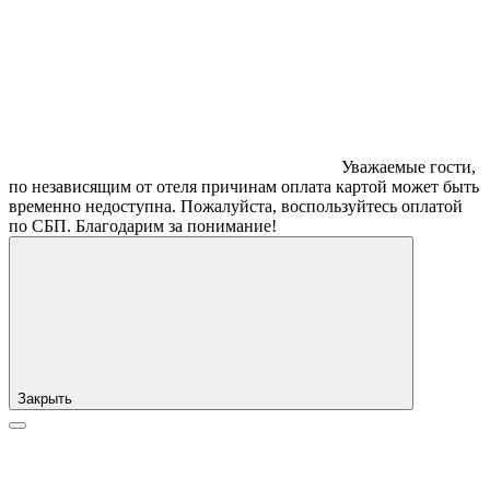
Уважаемые гости,
по независящим от отеля причинам оплата картой может быть
временно недоступна. Пожалуйста, воспользуйтесь оплатой
по СБП. Благодарим за понимание!
Закрыть