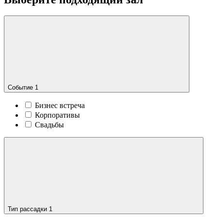
Событие
1
Бизнес встреча
Корпоративы
Свадьбы
Тип рассадки
1