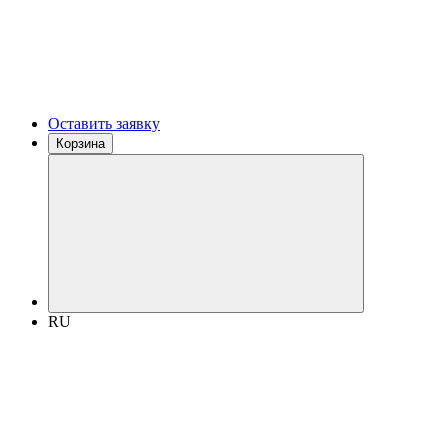
Оставить заявку
Корзина
RU