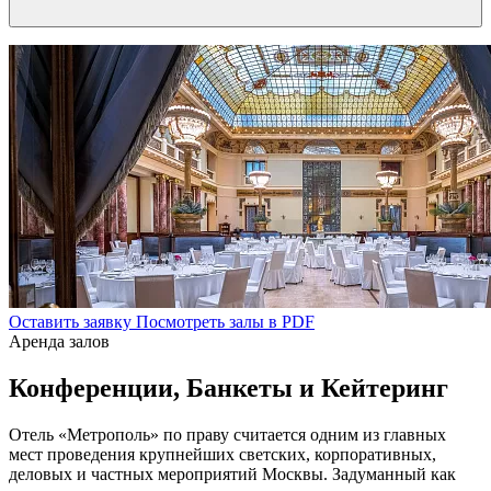
Оставить заявку
Посмотреть залы в PDF
Аренда залов
Конференции,
Банкеты
и Кейтеринг
Отель «Метрополь» по праву считается одним из главных
мест проведения крупнейших светских, корпоративных,
деловых и частных мероприятий Москвы. Задуманный как