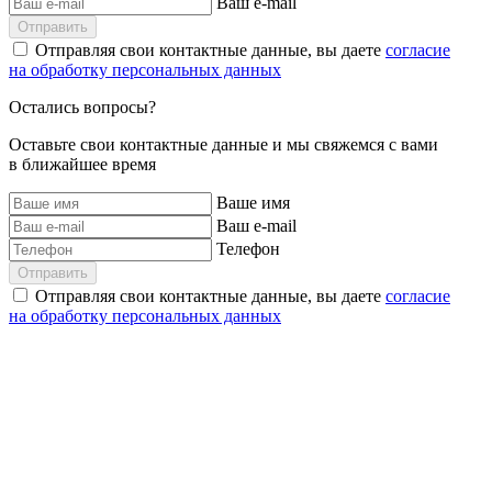
Ваш e-mail
Отправить
Отправляя свои контактные данные, вы даете
согласие
на обработку персональных данных
Остались вопросы?
Оставьте свои контактные данные и мы свяжемся с вами
в ближайшее время
Ваше имя
Ваш e-mail
Телефон
Отправить
Отправляя свои контактные данные, вы даете
согласие
на обработку персональных данных