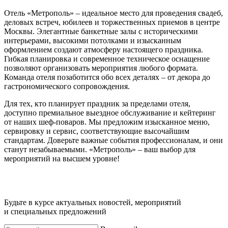
Отель «Метрополь» – идеальное место для проведения свадеб,
деловых встреч, юбилеев и торжественных приемов в центре
Москвы. Элегантные банкетные залы с историческими
интерьерами, высокими потолками и изысканным
оформлением создают атмосферу настоящего праздника.
Гибкая планировка и современное техническое оснащение
позволяют организовать мероприятия любого формата.
Команда отеля позаботится обо всех деталях – от декора до
гастрономического сопровождения.
Для тех, кто планирует праздник за пределами отеля,
доступно премиальное выездное обслуживание и кейтеринг
от наших шеф-поваров. Мы предложим изысканное меню,
сервировку и сервис, соответствующие высочайшим
стандартам. Доверьте важные события профессионалам, и они
станут незабываемыми. «Метрополь» – ваш выбор для
мероприятий на высшем уровне!
Будьте в курсе актуальных новостей, мероприятий
и специальных предложений