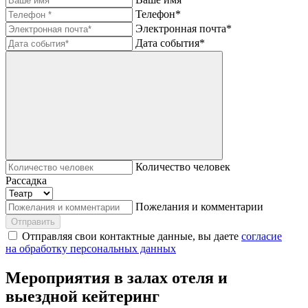
Телефон*
Электронная почта*
Дата события*
Количество человек
Рассадка
Пожелания и комментарии
Отправить
Отправляя свои контактные данные, вы даете
согласие
на обработку персональных данных
Мероприятия в залах отеля и
выездной кейтеринг