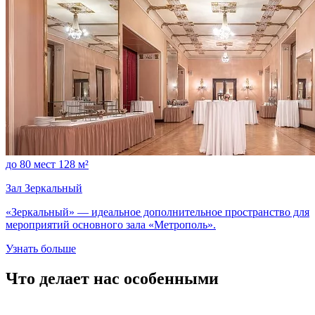
до 80 мест
128 м²
Зал Зеркальный
«Зеркальный» — идеальное дополнительное пространство для
мероприятий основного зала «Метрополь».
Узнать больше
Что делает
нас особенными