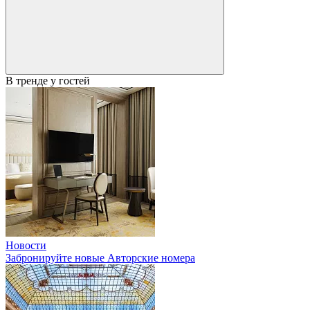
В тренде у гостей
Новости
Забронируйте новые Авторские номера