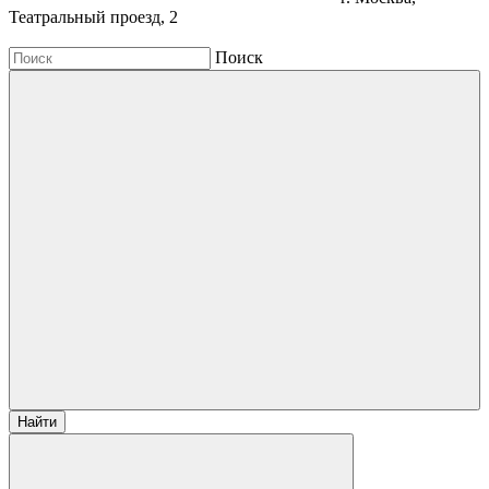
Театральный проезд, 2
Поиск
Найти