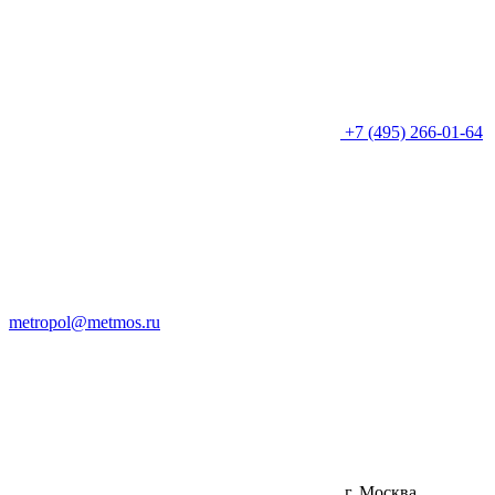
+7 (495) 266-01-64
metropol@metmos.ru
г. Москва,