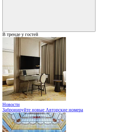
В тренде у гостей
Новости
Забронируйте новые Авторские номера