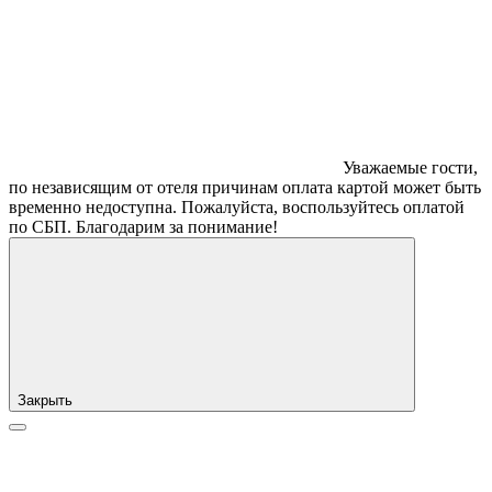
Уважаемые гости,
по независящим от отеля причинам оплата картой может быть
временно недоступна. Пожалуйста, воспользуйтесь оплатой
по СБП. Благодарим за понимание!
Закрыть