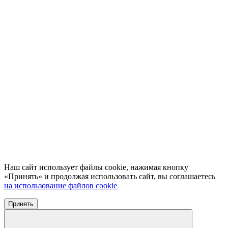
Наш сайт использует файлы cookie, нажимая кнопку
«Принять» и продолжая использовать сайт, вы соглашаетесь
на использование файлов cookie
Принять