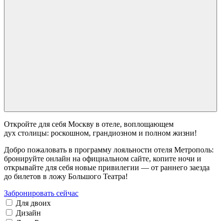
Откройте для себя Москву в отеле, воплощающем
дух столицы: роскошном, грандиозном и полном жизни!
Добро пожаловать в программу лояльности отеля Метрополь:
бронируйте онлайн на официальном сайте, копите ночи и
открывайте для себя новые привилегии — от раннего заезда
до билетов в ложу Большого Театра!
Забронировать сейчас
Для двоих
Дизайн