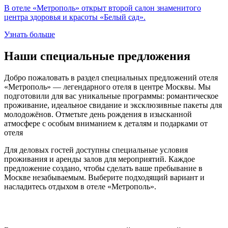
В отеле «Метрополь» открыт второй салон знаменитого
центра здоровья и красоты «Белый сад».
Узнать больше
Наши специальные предложения
Добро пожаловать в раздел специальных предложений отеля
«Метрополь» — легендарного отеля в центре Москвы. Мы
подготовили для вас уникальные программы: романтическое
проживание, идеальное свидание и эксклюзивные пакеты для
молодожёнов. Отметьте день рождения в изысканной
атмосфере с особым вниманием к деталям и подарками от
отеля
Для деловых гостей доступны специальные условия
проживания и аренды залов для мероприятий. Каждое
предложение создано, чтобы сделать ваше пребывание в
Москве незабываемым. Выберите подходящий вариант и
насладитесь отдыхом в отеле «Метрополь».