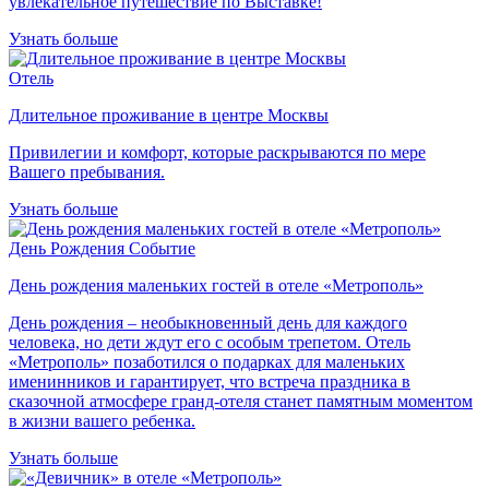
увлекательное путешествие по Выставке!
Узнать больше
Отель
Длительное проживание в центре Москвы
Привилегии и комфорт, которые раскрываются по мере
Вашего пребывания.
Узнать больше
День Рождения
Событие
День рождения маленьких гостей в отеле «Метрополь»
День рождения – необыкновенный день для каждого
человека, но дети ждут его с особым трепетом. Отель
«Метрополь» позаботился о подарках для маленьких
именинников и гарантирует, что встреча праздника в
сказочной атмосфере гранд-отеля станет памятным моментом
в жизни вашего ребенка.
Узнать больше