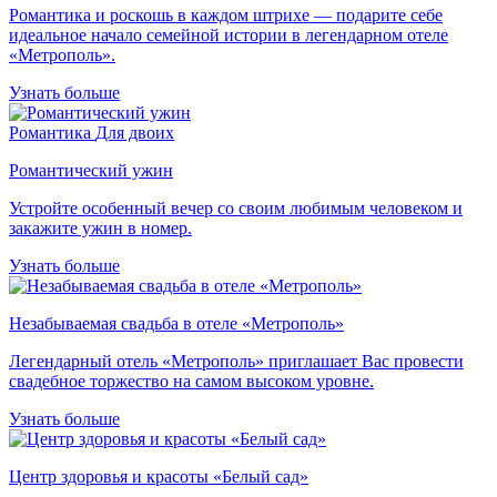
Романтика и роскошь в каждом штрихе — подарите себе
идеальное начало семейной истории в легендарном отеле
«Метрополь».
Узнать больше
Романтика
Для двоих
Романтический ужин
Устройте особенный вечер со своим любимым человеком и
закажите ужин в номер.
Узнать больше
Незабываемая свадьба в отеле «Метрополь»
Легендарный отель «Метрополь» приглашает Вас провести
свадебное торжество на самом высоком уровне.
Узнать больше
Центр здоровья и красоты «Белый сад»