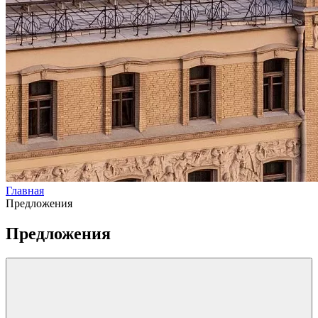
Главная
Предложения
Предложения