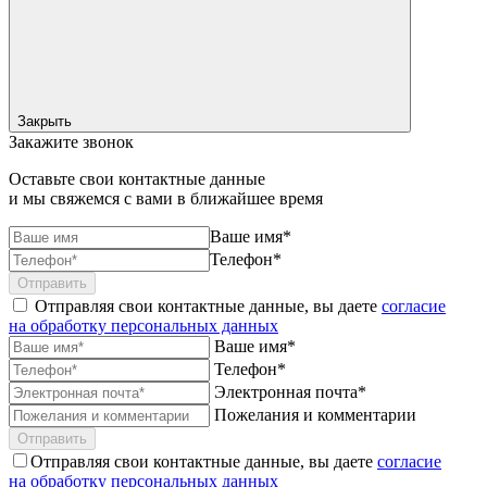
Закрыть
Закажите звонок
Оставьте свои контактные данные
и мы свяжемся с вами в ближайшее время
Ваше имя*
Телефон*
Отправить
Отправляя свои контактные данные, вы даете
согласие
на обработку персональных данных
Ваше имя*
Телефон*
Электронная почта*
Пожелания и комментарии
Отправить
Отправляя свои контактные данные, вы даете
согласие
на обработку персональных данных