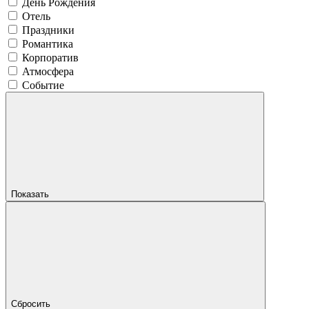
День Рождения
Отель
Праздники
Романтика
Корпоратив
Атмосфера
Событие
Показать
Сбросить