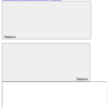
Закрыть
Закрыть