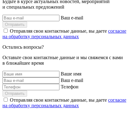
Будьте в курсе актуальных новостей, мероприятий
и специальных предложений
Ваш e-mail
Отправить
Отправляя свои контактные данные, вы даете
согласие
на обработку персональных данных
Остались вопросы?
Оставьте свои контактные данные и мы свяжемся с вами
в ближайшее время
Ваше имя
Ваш e-mail
Телефон
Отправить
Отправляя свои контактные данные, вы даете
согласие
на обработку персональных данных