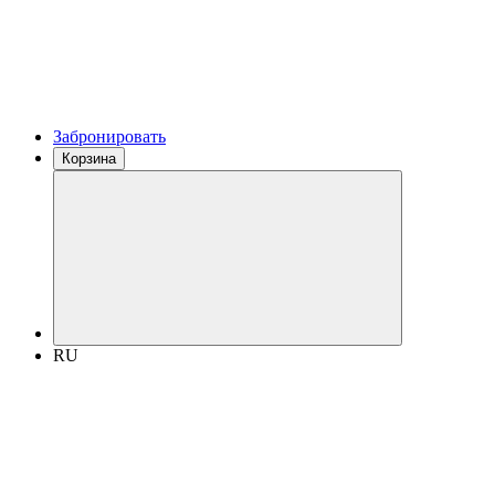
Забронировать
Корзина
RU