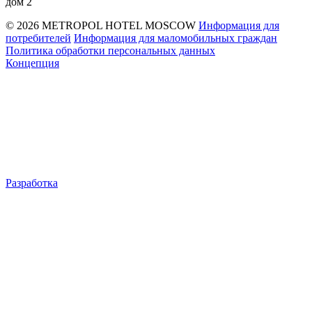
дом 2
© 2026 METROPOL HOTEL MOSCOW
Информация для
потребителей
Информация для маломобильных граждан
Политика обработки персональных данных
Концепция
Разработка