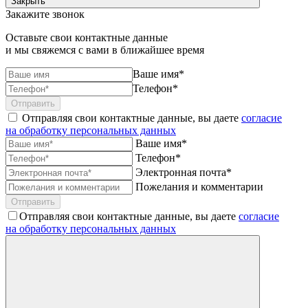
Закрыть
Закажите звонок
Оставьте свои контактные данные
и мы свяжемся с вами в ближайшее время
Ваше имя*
Телефон*
Отправить
Отправляя свои контактные данные, вы даете
согласие
на обработку персональных данных
Ваше имя*
Телефон*
Электронная почта*
Пожелания и комментарии
Отправить
Отправляя свои контактные данные, вы даете
согласие
на обработку персональных данных