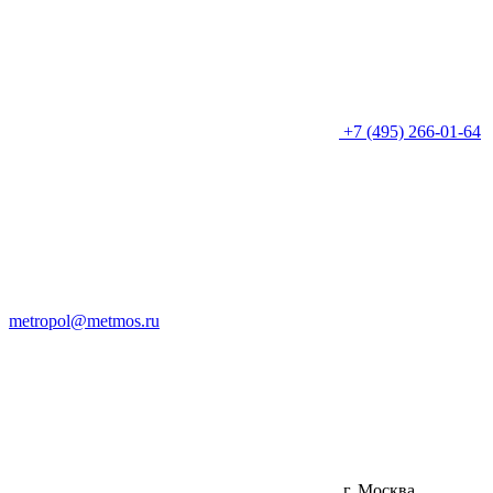
+7 (495) 266-01-64
metropol@metmos.ru
г. Москва,