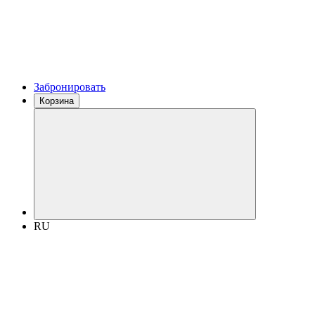
Забронировать
Корзина
RU