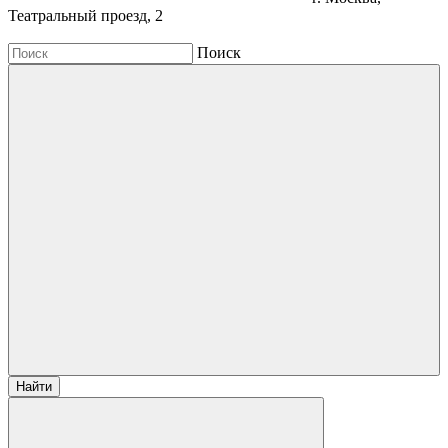
Театральный проезд, 2
Поиск
Найти