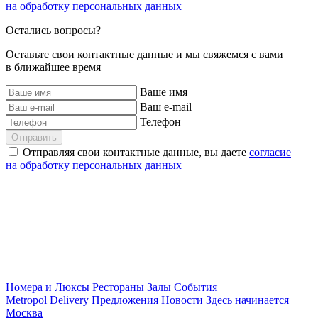
на обработку персональных данных
Остались вопросы?
Оставьте свои контактные данные и мы свяжемся с вами
в ближайшее время
Ваше имя
Ваш e-mail
Телефон
Отправить
Отправляя свои контактные данные, вы даете
согласие
на обработку персональных данных
Номера и Люксы
Рестораны
Залы
События
Metropol Delivery
Предложения
Новости
Здесь начинается
Москва