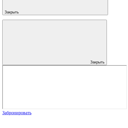
Закрыть
Закрыть
Забронировать