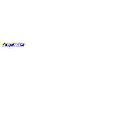
Разработка