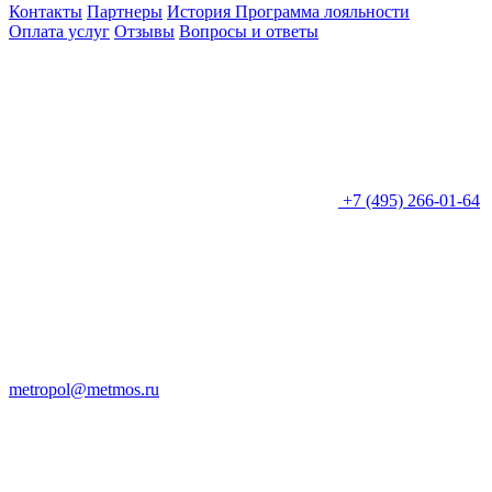
Контакты
Партнеры
История
Программа лояльности
Оплата услуг
Отзывы
Вопросы и ответы
+7 (495) 266-01-64
metropol@metmos.ru