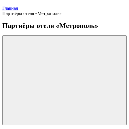
Главная
Партнёры отеля «Метрополь»
Партнёры отеля «Метрополь»