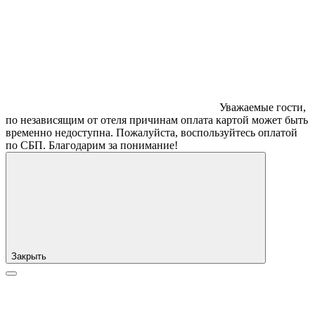
Уважаемые гости,
по независящим от отеля причинам оплата картой может быть
временно недоступна. Пожалуйста, воспользуйтесь оплатой
по СБП. Благодарим за понимание!
Закрыть