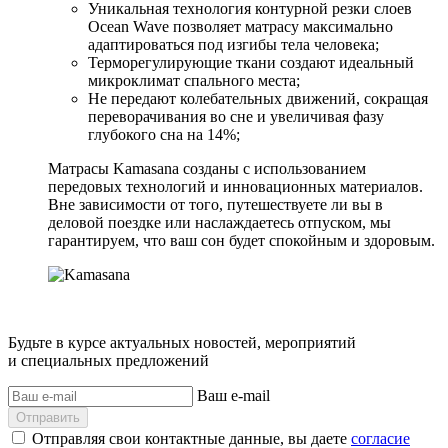
Уникальная технология контурной резки слоев
Ocean Wave позволяет матрасу максимально
адаптироваться под изгибы тела человека;
Терморегулирующие ткани создают идеальный
микроклимат спального места;
Не передают колебательных движений, сокращая
переворачивания во сне и увеличивая фазу
глубокого сна на 14%;
Матрасы Kamasana созданы с использованием
передовых технологий и инновационных материалов.
Вне зависимости от того, путешествуете ли вы в
деловой поездке или наслаждаетесь отпуском, мы
гарантируем, что ваш сон будет спокойным и здоровым.
Будьте в курсе актуальных новостей, мероприятий
и специальных предложений
Ваш e-mail
Отправить
Отправляя свои контактные данные, вы даете
согласие