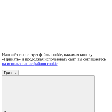
Наш сайт использует файлы cookie, нажимая кнопку
«Принять» и продолжая использовать сайт, вы соглашаетесь
на использование файлов cookie
Принять