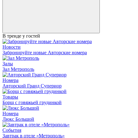
В тренде у гостей
Новости
Забронируйте новые Авторские номера
Залы
Зал Метрополь
Номера
Авторский Гранд Супериор
Товары
Борщ с говяжьей грудинкой
Номера
Люкс Большой
События
Завтрак в отеле «Метрополь»