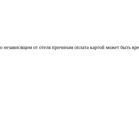
о независящим от отеля причинам оплата картой может быть вр