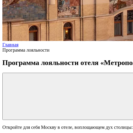
Главная
Программа лояльности
Программа лояльности отеля «Метропо
Откройте для себя Москву в отеле, воплощающем дух столицы