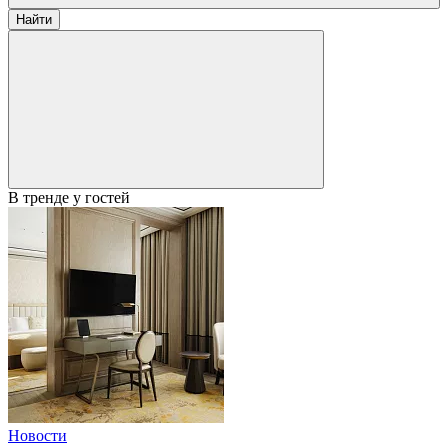
Найти
В тренде у гостей
Новости