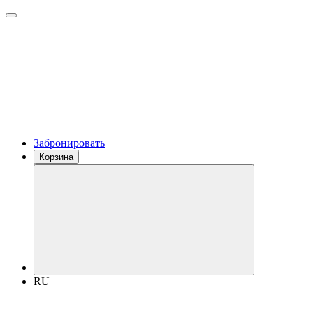
Забронировать
Корзина
RU