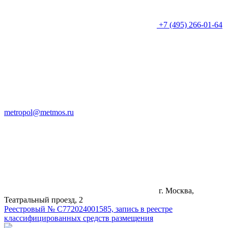
+7 (495) 266-01-64
metropol@metmos.ru
г. Москва,
Театральный проезд, 2
Реестровый № С772024001585, запись в реестре
классифицированных средств размещения