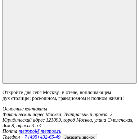
Откройте для себя Москву в отеле, воплощающем
дух столицы: роскошном, грандиозном и полном жизни!
Основные контакты
Фактический адрес
Москва, Театральный проезд, 2
Юридический адрес
121099, город Москва, улица Смоленская,
дом 8, офисы 3 и 4
Почта
metropol@metmos.ru
Телефон
+7 (495) 432-65-49
Заказать звонок