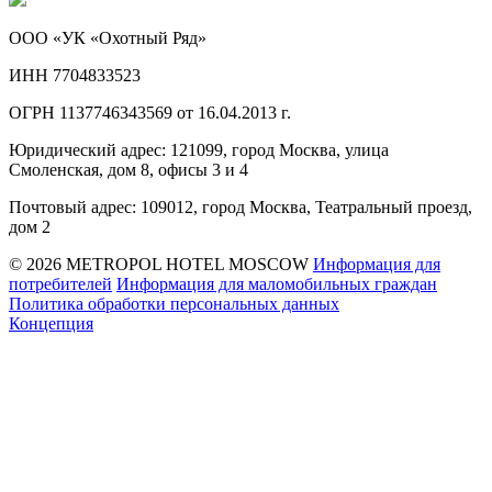
ООО «УК «Охотный Ряд»
ИНН 7704833523
ОГРН 1137746343569 от 16.04.2013 г.
Юридический адрес: 121099, город Москва, улица
Смоленская, дом 8, офисы 3 и 4
Почтовый адрес: 109012, город Москва, Театральный проезд,
дом 2
© 2026 METROPOL HOTEL MOSCOW
Информация для
потребителей
Информация для маломобильных граждан
Политика обработки персональных данных
Концепция