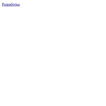
Разработка