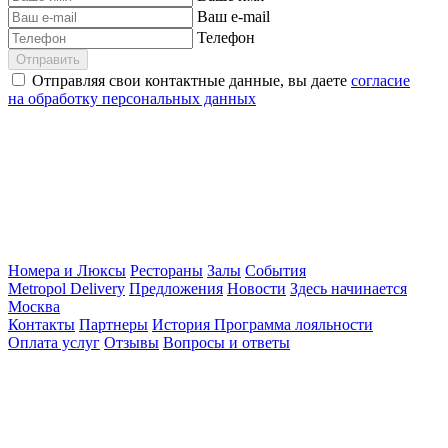
Ваш e-mail
Телефон
Отправить
Отправляя свои контактные данные, вы даете
согласие
на обработку персональных данных
Номера и Люксы
Рестораны
Залы
События
Metropol Delivery
Предложения
Новости
Здесь начинается
Москва
Контакты
Партнеры
История
Программа лояльности
Оплата услуг
Отзывы
Вопросы и ответы