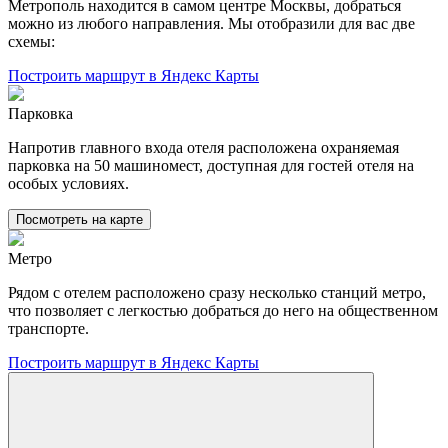
Метрополь находится в самом центре Москвы, добраться
можно из любого направления. Мы отобразили для вас две
схемы:
Построить маршрут в Яндекс Карты
Парковка
Напротив главного входа отеля расположена охраняемая
парковка на 50 машиномест, доступная для гостей отеля на
особых условиях.
Посмотреть на карте
Метро
Рядом с отелем расположено сразу несколько станций метро,
что позволяет с легкостью добраться до него на общественном
транспорте.
Построить маршрут в Яндекс Карты