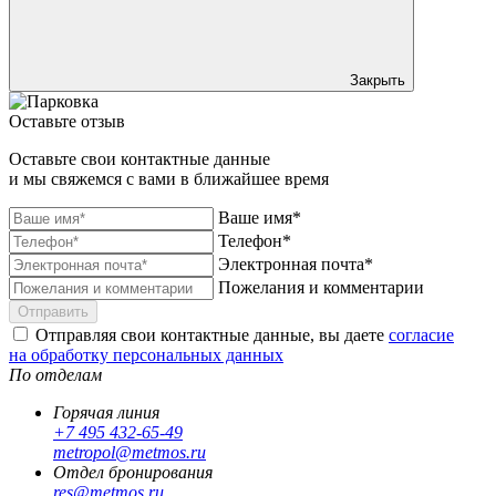
Закрыть
Оставьте отзыв
Оставьте свои контактные данные
и мы свяжемся с вами в ближайшее время
Ваше имя*
Телефон*
Электронная почта*
Пожелания и комментарии
Отправить
Отправляя свои контактные данные, вы даете
согласие
на обработку персональных данных
По отделам
Горячая линия
+7 495 432-65-49
metropol@metmos.ru
Отдел бронирования
res@metmos.ru