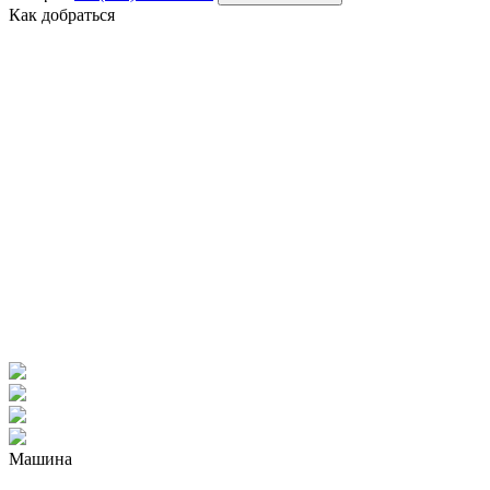
Как добраться
Машина