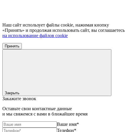
Наш сайт использует файлы cookie, нажимая кнопку
«Принять» и продолжая использовать сайт, вы соглашаетесь
на использование файлов cookie
Принять
Закрыть
Закажите звонок
Оставьте свои контактные данные
и мы свяжемся с вами в ближайшее время
Ваше имя*
Телефон*