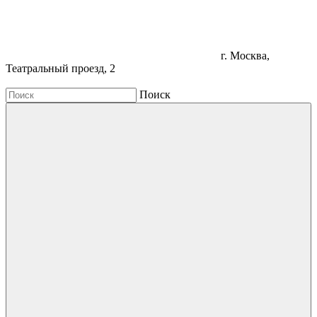
г. Москва,
Театральный проезд, 2
Поиск