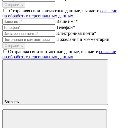
Отправить
Отправляя свои контактные данные, вы даете
согласие
на обработку персональных данных
Ваше имя*
Телефон*
Электронная почта*
Пожелания и комментарии
Отправить
Отправляя свои контактные данные, вы даете
согласие
на обработку персональных данных
Закрыть