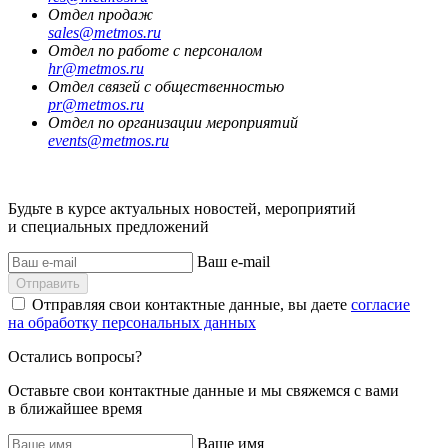
Отдел продаж
sales@metmos.ru
Отдел по работе с персоналом
hr@metmos.ru
Отдел связей с общественностью
pr@metmos.ru
Отдел по организации мероприятий
events@metmos.ru
Будьте в курсе актуальных новостей, мероприятий
и специальных предложений
Ваш e-mail
Отправить
Отправляя свои контактные данные, вы даете
согласие
на обработку персональных данных
Остались вопросы?
Оставьте свои контактные данные и мы свяжемся с вами
в ближайшее время
Ваше имя