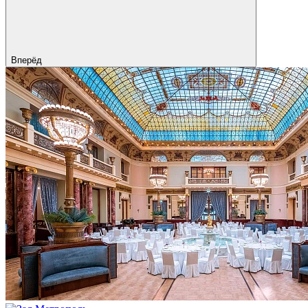
Вперёд