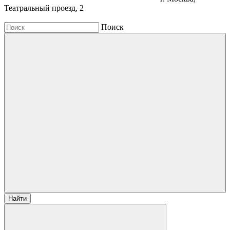
Театральный проезд, 2
Поиск
Найти