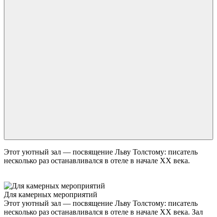
Этот уютный зал — посвящение Льву Толстому: писатель
несколько раз останавливался в отеле в начале XX века.
Для камерных мероприятий
Этот уютный зал — посвящение Льву Толстому: писатель
несколько раз останавливался в отеле в начале XX века. Зал