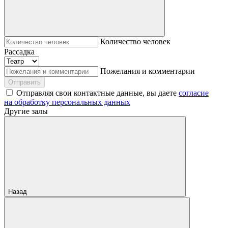
Количество человек
Рассадка
Пожелания и комментарии
Отправить
Отправляя свои контактные данные, вы даете
согласие
на обработку персональных данных
Другие залы
Назад