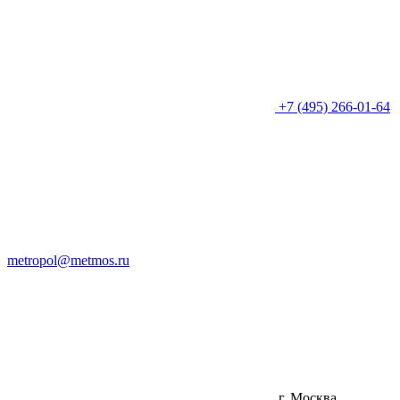
+7 (495) 266-01-64
metropol@metmos.ru
г. Москва,