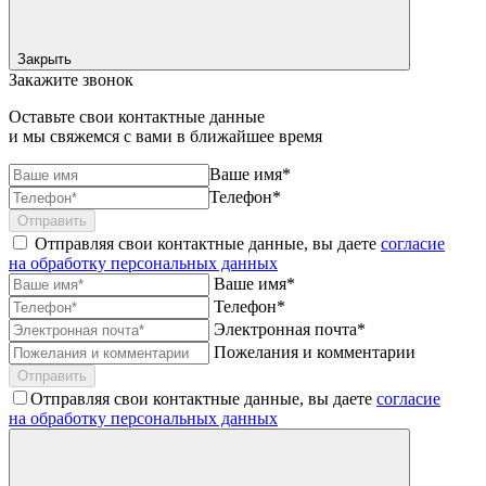
Закрыть
Закажите звонок
Оставьте свои контактные данные
и мы свяжемся с вами в ближайшее время
Ваше имя*
Телефон*
Отправить
Отправляя свои контактные данные, вы даете
согласие
на обработку персональных данных
Ваше имя*
Телефон*
Электронная почта*
Пожелания и комментарии
Отправить
Отправляя свои контактные данные, вы даете
согласие
на обработку персональных данных