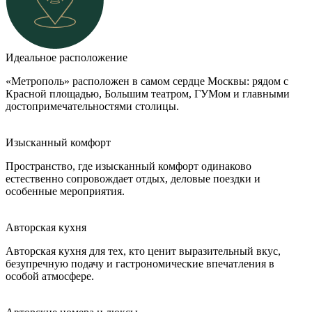
Идеальное расположение
«Метрополь» расположен в самом сердце Москвы: рядом с
Красной площадью, Большим театром, ГУМом и главными
достопримечательностями столицы.
Изысканный комфорт
Пространство, где изысканный комфорт одинаково
естественно сопровождает отдых, деловые поездки и
особенные мероприятия.
Авторская кухня
Авторская кухня для тех, кто ценит выразительный вкус,
безупречную подачу и гастрономические впечатления в
особой атмосфере.