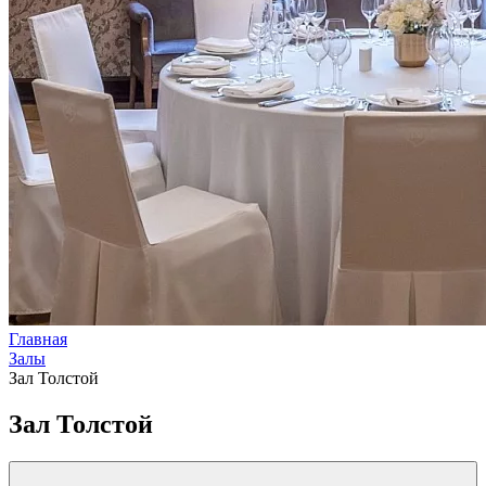
Главная
Залы
Зал Толстой
Зал Толстой