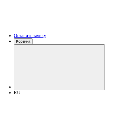
Оставить заявку
Корзина
RU