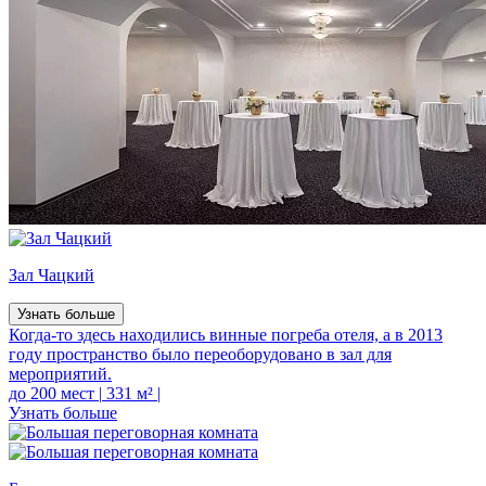
Зал Чацкий
Узнать больше
Когда-то здесь находились винные погреба отеля, а в 2013
году пространство было переоборудовано в зал для
мероприятий.
до 200 мест
|
331 м²
|
Узнать больше