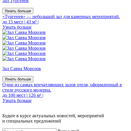
Зал Тургенев
Узнать больше
«Тургенев» — небольшой зал для камерных мероприятий.
до 15 мест
|
43 м²
|
Узнать больше
Зал Савва Морозов
Узнать больше
Один из самых впечатляющих залов отеля, оформленный в
стиле русского модерна.
до 100 мест
|
126 м²
|
Узнать больше
Будьте в курсе актуальных новостей, мероприятий
и специальных предложений