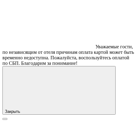
Уважаемые гости,
по независящим от отеля причинам оплата картой может быть
временно недоступна. Пожалуйста, воспользуйтесь оплатой
по СБП. Благодарим за понимание!
Закрыть