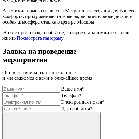
Авторские номера и люксы
Авторские номера и люксы «Метрополя» созданы для Вашего
комфорта: продуманные интерьеры, выразительные детали и
особая атмосфера отдыха в центре Москвы.
Это не просто зал,
а событие, которое
вы запомните на всю
жизнь
Посмотреть панораму
Заявка на проведение
мероприятия
Оставьте свои контактные данные
и мы свяжемся с вами в ближайшее время
Ваше имя*
Телефон*
Электронная почта*
Дата события*