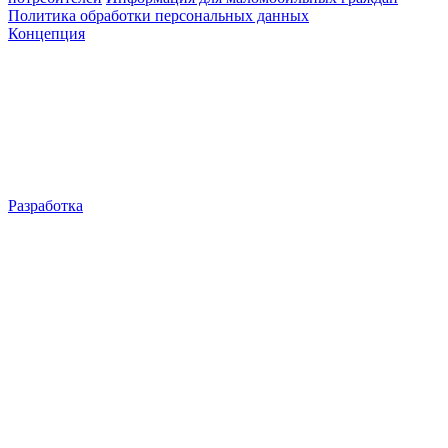
Политика обработки персональных данных
Концепция
Разработка