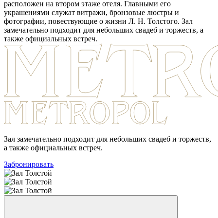
расположен на втором этаже отеля. Главными его
украшениями служат витражи, бронзовые люстры и
фотографии, повествующие о жизни Л. Н. Толстого. Зал
замечательно подходит для небольших свадеб и торжеств, а
также официальных встреч.
Зал замечательно подходит для небольших свадеб и торжеств,
а также официальных встреч.
Забронировать