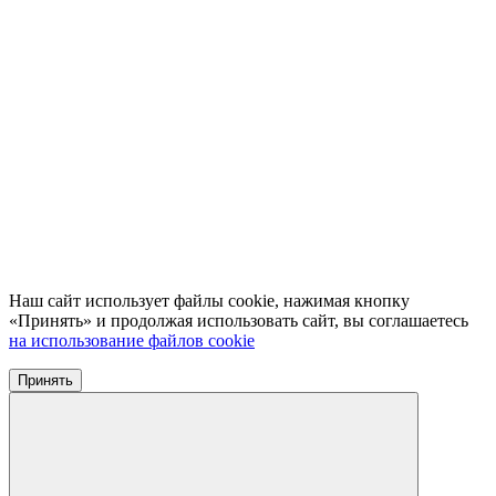
Наш сайт использует файлы cookie, нажимая кнопку
«Принять» и продолжая использовать сайт, вы соглашаетесь
на использование файлов cookie
Принять