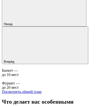
Назад
Вперёд
Банкет —
до 10 мест
Фуршет —
до 20 мест
Посмотреть общий план
Что делает
нас особенными