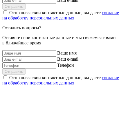
Ваш e-mail
Отправить
Отправляя свои контактные данные, вы даете
согласие
на обработку персональных данных
Остались вопросы?
Оставьте свои контактные данные и мы свяжемся с вами
в ближайшее время
Ваше имя
Ваш e-mail
Телефон
Отправить
Отправляя свои контактные данные, вы даете
согласие
на обработку персональных данных