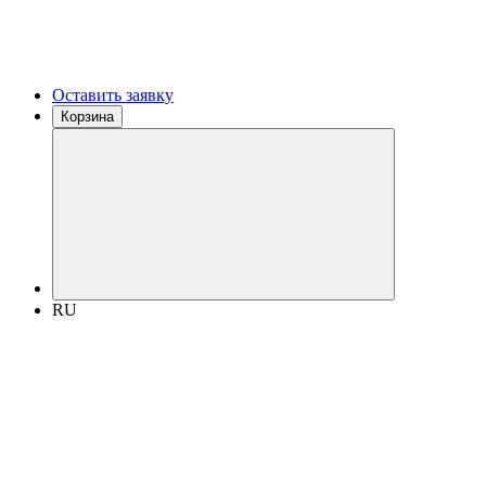
Оставить заявку
Корзина
RU