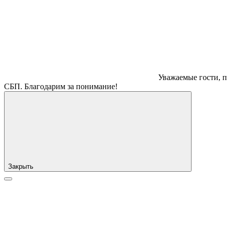
Уважаемые гости, п
СБП. Благодарим за понимание!
Закрыть