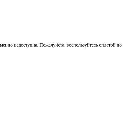
еменно недоступна. Пожалуйста, воспользуйтесь оплатой по