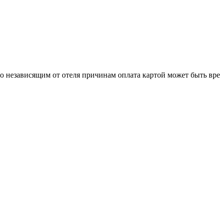
о независящим от отеля причинам оплата картой может быть вр