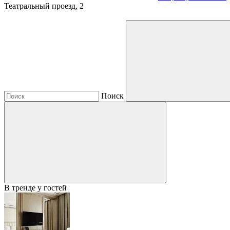
Театральный проезд, 2
Поиск
В тренде у гостей