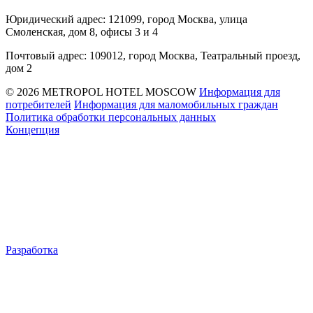
Юридический адрес: 121099, город Москва, улица
Смоленская, дом 8, офисы 3 и 4
Почтовый адрес: 109012, город Москва, Театральный проезд,
дом 2
© 2026 METROPOL HOTEL MOSCOW
Информация для
потребителей
Информация для маломобильных граждан
Политика обработки персональных данных
Концепция
Разработка