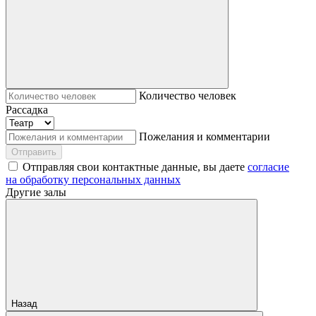
Количество человек
Рассадка
Пожелания и комментарии
Отправить
Отправляя свои контактные данные, вы даете
согласие
на обработку персональных данных
Другие залы
Назад