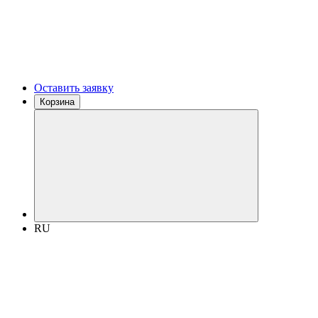
Оставить заявку
Корзина
RU