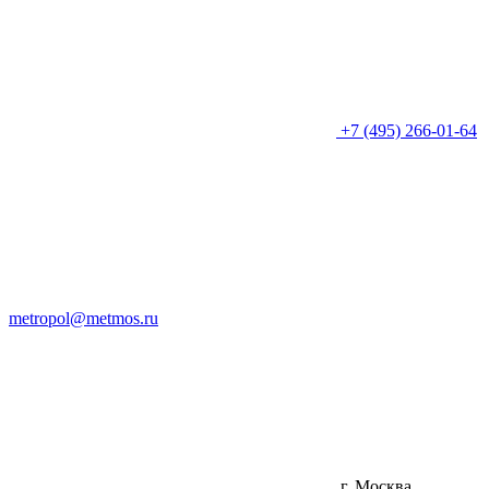
+7 (495) 266-01-64
metropol@metmos.ru
г. Москва,