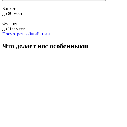
Банкет —
до 80 мест
Фуршет —
до 100 мест
Посмотреть общий план
Что делает
нас особенными