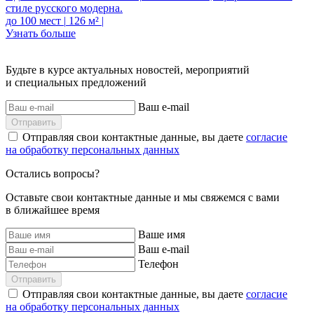
стиле русского модерна.
до 100 мест
|
126 м²
|
Узнать больше
Будьте в курсе актуальных новостей, мероприятий
и специальных предложений
Ваш e-mail
Отправить
Отправляя свои контактные данные, вы даете
согласие
на обработку персональных данных
Остались вопросы?
Оставьте свои контактные данные и мы свяжемся с вами
в ближайшее время
Ваше имя
Ваш e-mail
Телефон
Отправить
Отправляя свои контактные данные, вы даете
согласие
на обработку персональных данных