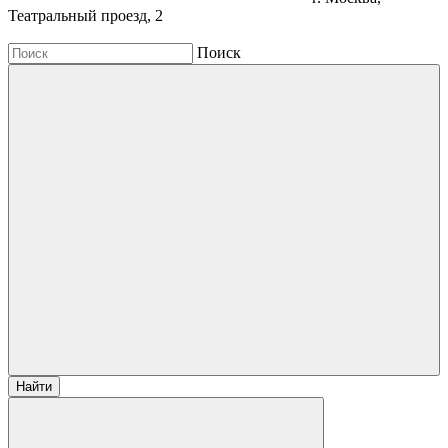
Театральный проезд, 2
Поиск
Найти