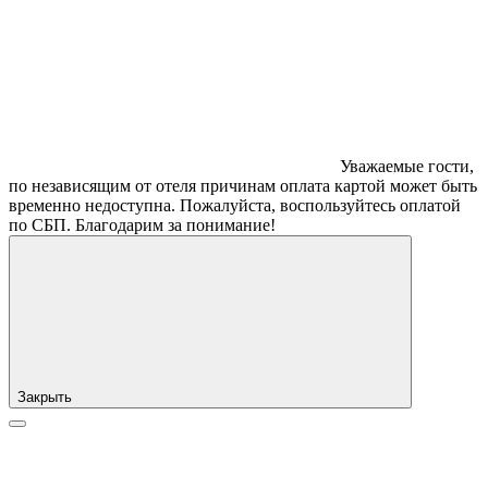
Уважаемые гости,
по независящим от отеля причинам оплата картой может быть
временно недоступна. Пожалуйста, воспользуйтесь оплатой
по СБП. Благодарим за понимание!
Закрыть