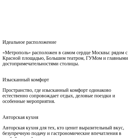
Идеальное расположение
«Метрополь» расположен в самом сердце Москвы: рядом с
Красной площадью, Большим театром, ГУМом и главными
достопримечательностями столицы.
Изысканный комфорт
Пространство, где изысканный комфорт одинаково
естественно сопровождает отдых, деловые поездки и
особенные мероприятия.
Авторская кухня
Авторская кухня для тех, кто ценит выразительный вкус,
безупречную подачу и гастрономические впечатления в