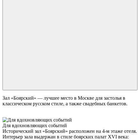
Зал «Боярский» — лучшее место в Москве для застолья в
классическом русском стиле, а также свадебных банкетов.
Для вдохновляющих событий
Исторический зал «Боярский» расположен на 4-м этаже отеля.
Интерьер зала выдержан в стиле боярских палат XVI века: