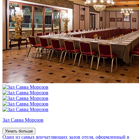
Зал Савва Морозов
Узнать больше
Один из самых впечатляющих залов отеля, оформленный в