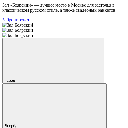
Зал «Боярский» — лучшее место в Москве для застолья в
классическом русском стиле, а также свадебных банкетов.
Забронировать
Назад
Вперёд