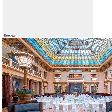
Вперёд