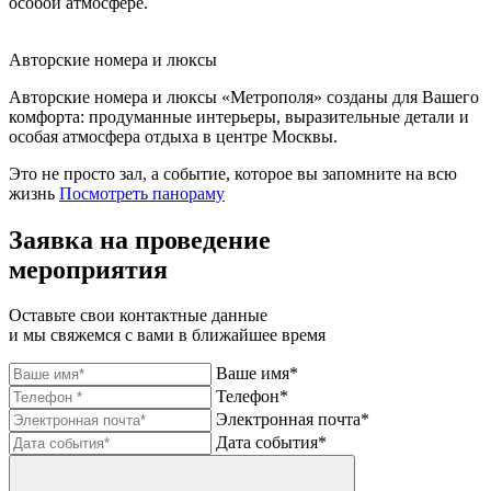
особой атмосфере.
Авторские номера и люксы
Авторские номера и люксы «Метрополя» созданы для Вашего
комфорта: продуманные интерьеры, выразительные детали и
особая атмосфера отдыха в центре Москвы.
Это не просто зал,
а событие, которое
вы запомните на всю
жизнь
Посмотреть панораму
Заявка на проведение
мероприятия
Оставьте свои контактные данные
и мы свяжемся с вами в ближайшее время
Ваше имя*
Телефон*
Электронная почта*
Дата события*