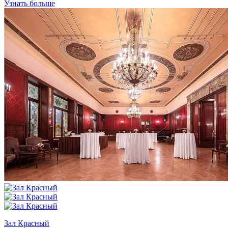
Узнать больше
Зал Красный