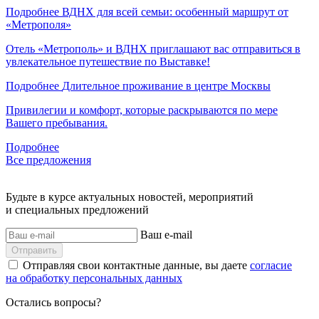
Подробнее
ВДНХ для всей семьи: особенный маршрут от
«Метрополя»
Отель «Метрополь» и ВДНХ приглашают вас отправиться в
увлекательное путешествие по Выставке!
Подробнее
Длительное проживание в центре Москвы
Привилегии и комфорт, которые раскрываются по мере
Вашего пребывания.
Подробнее
Все предложения
Будьте в курсе актуальных новостей, мероприятий
и специальных предложений
Ваш e-mail
Отправить
Отправляя свои контактные данные, вы даете
согласие
на обработку персональных данных
Остались вопросы?