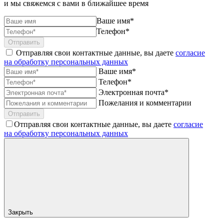
и мы свяжемся с вами в ближайшее время
Ваше имя*
Телефон*
Отправить
Отправляя свои контактные данные, вы даете
согласие
на обработку персональных данных
Ваше имя*
Телефон*
Электронная почта*
Пожелания и комментарии
Отправить
Отправляя свои контактные данные, вы даете
согласие
на обработку персональных данных
Закрыть