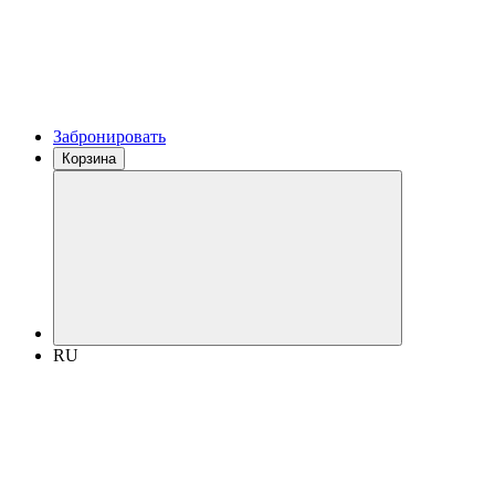
Забронировать
Корзина
RU