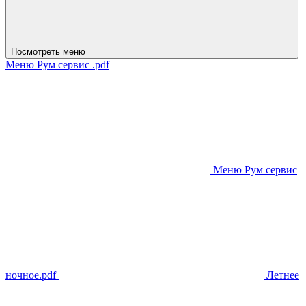
Посмотреть меню
Меню Рум сервис .pdf
Меню Рум сервис
ночное.pdf
Летнее