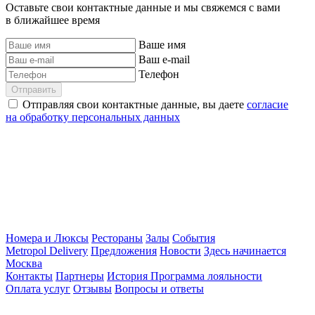
Оставьте свои контактные данные и мы свяжемся с вами
в ближайшее время
Ваше имя
Ваш e-mail
Телефон
Отправить
Отправляя свои контактные данные, вы даете
согласие
на обработку персональных данных
Номера и Люксы
Рестораны
Залы
События
Metropol Delivery
Предложения
Новости
Здесь начинается
Москва
Контакты
Партнеры
История
Программа лояльности
Оплата услуг
Отзывы
Вопросы и ответы