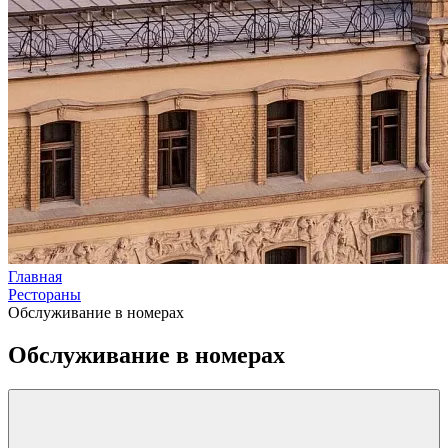
Главная
Рестораны
Обслуживание в номерах
Обслуживание в номерах