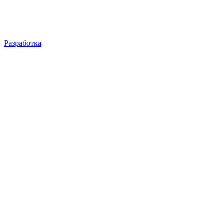
Разработка