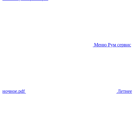
Меню Рум сервис
ночное.pdf
Летнее