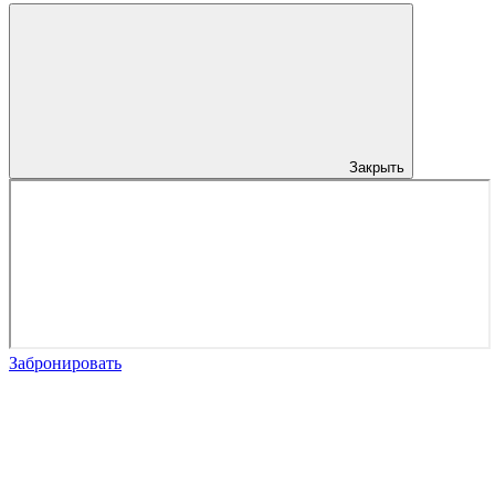
Закрыть
Забронировать