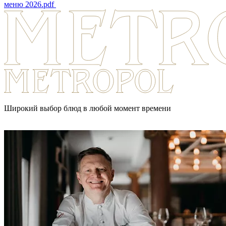
меню 2026.pdf
Широкий выбор блюд в любой момент времени