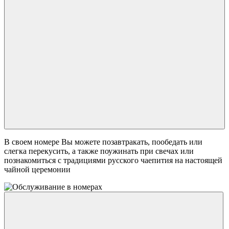
В своем номере Вы можете позавтракать, пообедать или
слегка перекусить, а также поужинать при свечах или
познакомиться с традициями русского чаепития на настоящей
чайной церемонии