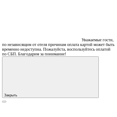
Уважаемые гости,
по независящим от отеля причинам оплата картой может быть
временно недоступна. Пожалуйста, воспользуйтесь оплатой
по СБП. Благодарим за понимание!
Закрыть