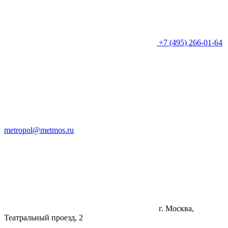
+7 (495) 266-01-64
metropol@metmos.ru
г. Москва,
Театральный проезд, 2