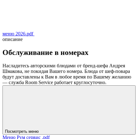
меню 2026.pdf
описание
Обслуживание в номерах
Насладитесь авторскими блюдами от бренд-шефа Андрея
Шмакова, не покидая Вашего номера. Блюда от шеф-повара
будут доставлены к Вам в любое время по Вашему желанию
— служба Room Service работает круглосуточно.
Посмотреть меню
Меню Рум сервис .pdf