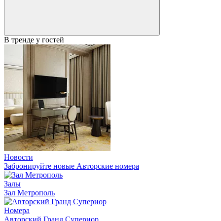
В тренде у гостей
Новости
Забронируйте новые Авторские номера
Залы
Зал Метрополь
Номера
Авторский Гранд Супериор