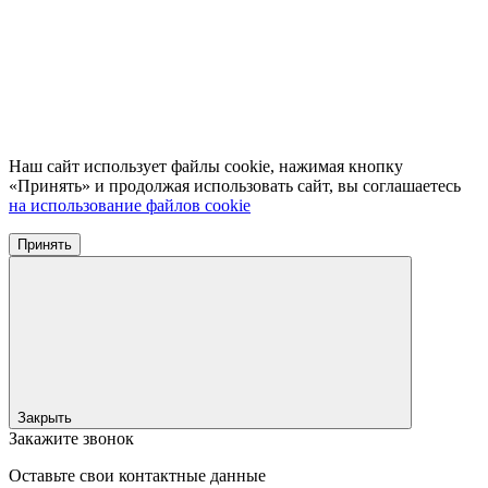
Наш сайт использует файлы cookie, нажимая кнопку
«Принять» и продолжая использовать сайт, вы соглашаетесь
на использование файлов cookie
Принять
Закрыть
Закажите звонок
Оставьте свои контактные данные