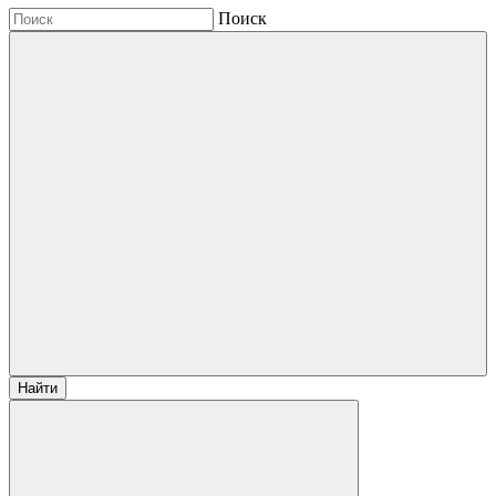
Поиск
Найти