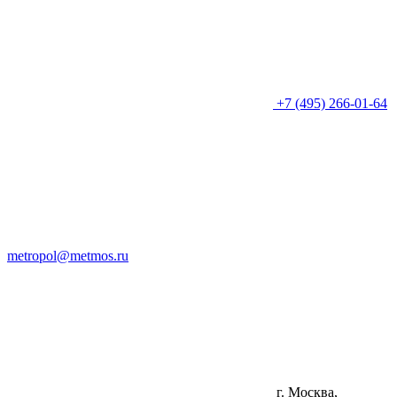
+7 (495) 266-01-64
metropol@metmos.ru
г. Москва,