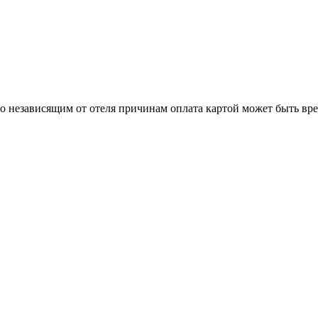
о независящим от отеля причинам оплата картой может быть вр