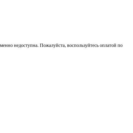
еменно недоступна. Пожалуйста, воспользуйтесь оплатой по