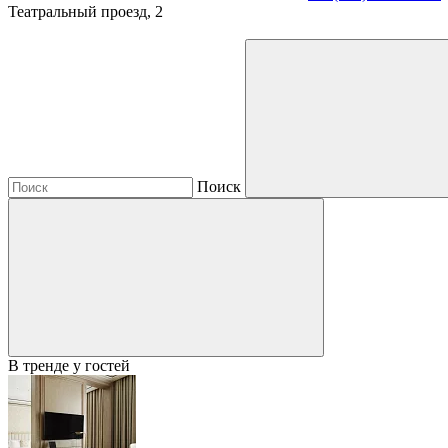
Театральный проезд, 2
Поиск
В тренде у гостей