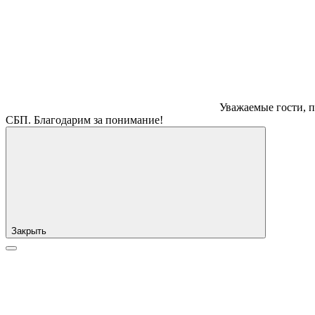
Уважаемые гости, п
СБП. Благодарим за понимание!
Закрыть