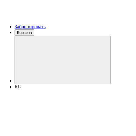
Забронировать
Корзина
RU