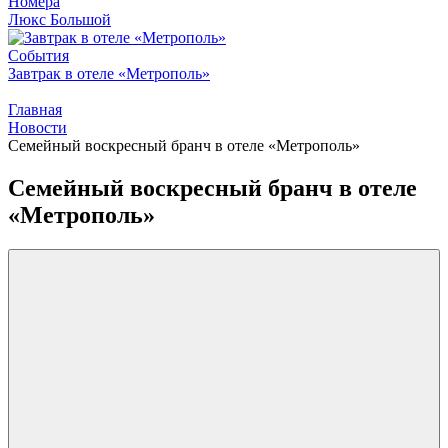
Номера
Люкс Большой
События
Завтрак в отеле «Метрополь»
Главная
Новости
Семейный воскресный бранч в отеле «Метрополь»
Семейный воскресный бранч в отеле
«Метрополь»