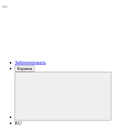
Забронировать
Корзина
RU