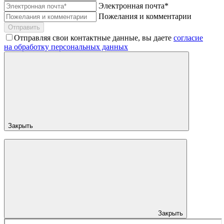
Электронная почта*
Пожелания и комментарии
Отправить
Отправляя свои контактные данные, вы даете
согласие
на обработку персональных данных
Закрыть
Закрыть