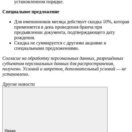
установленном порядке.
Специальное предложение
Для именинников месяца действует скидка 10%, которая
применяется в день проведения бранча при
предъявлении документа, подтверждающего дату
рождения.
Скидка не суммируется с другими акциями и
специальными предложениями.
Согласие на обработку персональных данных, разрешённых
субъектом персональных данных для распространения,
получено. Условий и запретов, дополнительный условий — не
установлено
.
Другие новости
Назад