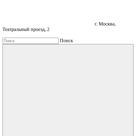
г. Москва,
Театральный проезд, 2
Поиск