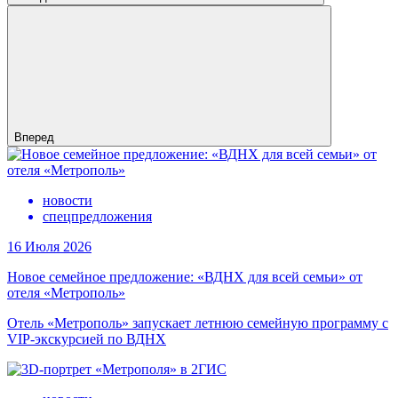
Вперед
новости
спецпредложения
16 Июля 2026
Новое семейное предложение: «ВДНХ для всей семьи» от
отеля «Метрополь»
Отель «Метрополь» запускает летнюю семейную программу с
VIP-экскурсией по ВДНХ