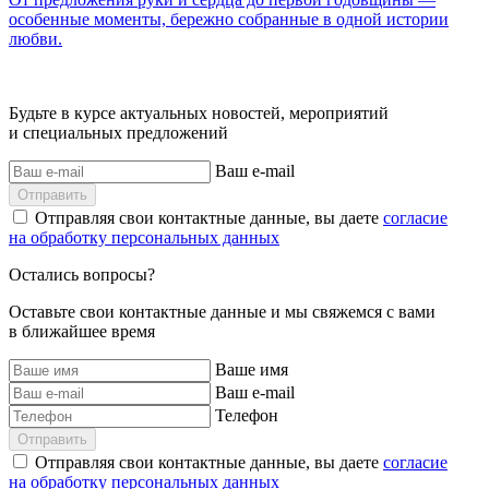
особенные моменты, бережно собранные в одной истории
любви.
Будьте в курсе актуальных новостей, мероприятий
и специальных предложений
Ваш e-mail
Отправить
Отправляя свои контактные данные, вы даете
согласие
на обработку персональных данных
Остались вопросы?
Оставьте свои контактные данные и мы свяжемся с вами
в ближайшее время
Ваше имя
Ваш e-mail
Телефон
Отправить
Отправляя свои контактные данные, вы даете
согласие
на обработку персональных данных