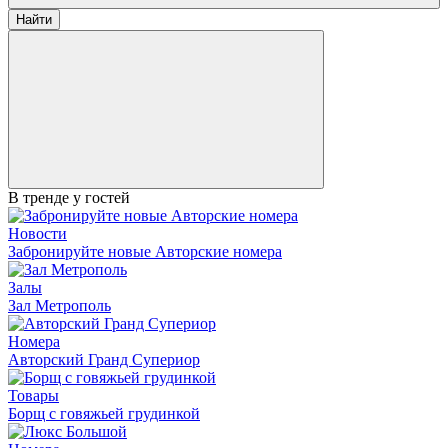
Найти
В тренде у гостей
Новости
Забронируйте новые Авторские номера
Залы
Зал Метрополь
Номера
Авторский Гранд Супериор
Товары
Борщ с говяжьей грудинкой