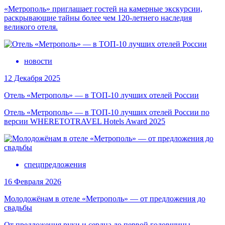
«Метрополь» приглашает гостей на камерные экскурсии,
раскрывающие тайны более чем 120-летнего наследия
великого отеля.
новости
12 Декабря 2025
Отель «Метрополь» — в ТОП-10 лучших отелей России
Отель «Метрополь» — в ТОП-10 лучших отелей России по
версии WHERETOTRAVEL Hotels Award 2025
спецпредложения
16 Февраля 2026
Молодожёнам в отеле «Метрополь» — от предложения до
свадьбы
От предложения руки и сердца до первой годовщины —