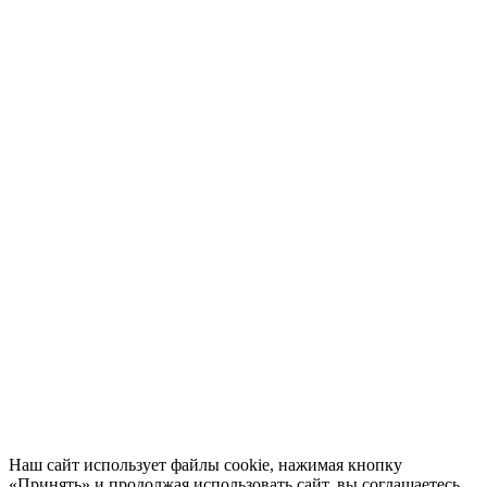
Наш сайт использует файлы cookie, нажимая кнопку
«Принять» и продолжая использовать сайт, вы соглашаетесь