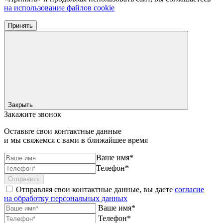
на использование файлов cookie
Принять
Закрыть
Закажите звонок
Оставьте свои контактные данные
и мы свяжемся с вами в ближайшее время
Ваше имя*
Телефон*
Отправить
Отправляя свои контактные данные, вы даете
согласие
на обработку персональных данных
Ваше имя*
Телефон*