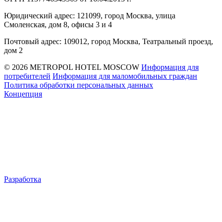
Юридический адрес: 121099, город Москва, улица
Смоленская, дом 8, офисы 3 и 4
Почтовый адрес: 109012, город Москва, Театральный проезд,
дом 2
© 2026 METROPOL HOTEL MOSCOW
Информация для
потребителей
Информация для маломобильных граждан
Политика обработки персональных данных
Концепция
Разработка