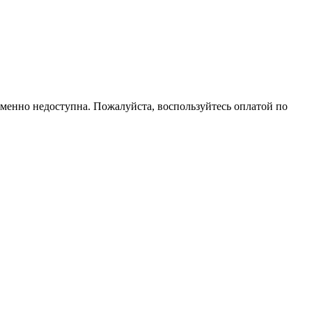
еменно недоступна. Пожалуйста, воспользуйтесь оплатой по