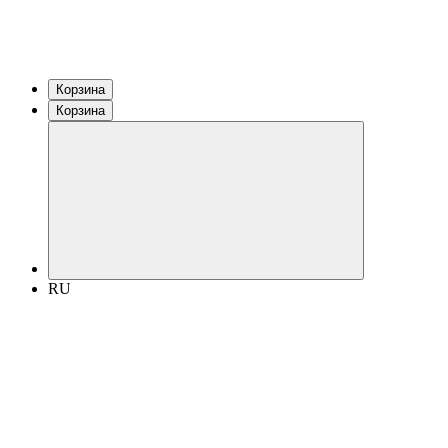
Корзина
Корзина
RU