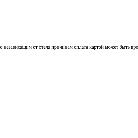
о независящим от отеля причинам оплата картой может быть вр