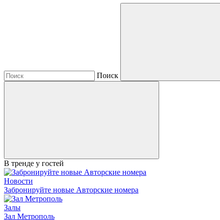
Поиск
В тренде у гостей
Новости
Забронируйте новые Авторские номера
Залы
Зал Метрополь