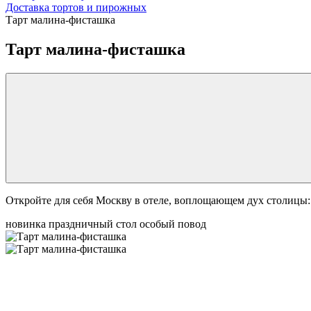
Доставка тортов и пирожных
Тарт малина-фисташка
Тарт малина-фисташка
Откройте для себя Москву в отеле, воплощающем дух столицы
новинка
праздничный стол
особый повод