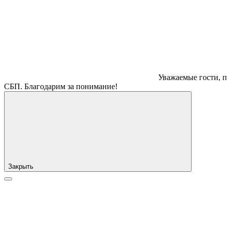
Уважаемые гости, п
СБП. Благодарим за понимание!
Закрыть