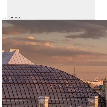
Закрыть