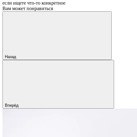
если ищете что‑то конкретное
Вам может понравиться
Назад
Вперёд