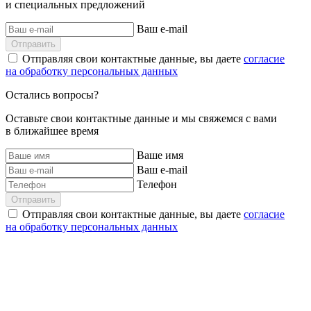
и специальных предложений
Ваш e-mail
Отправить
Отправляя свои контактные данные, вы даете
согласие
на обработку персональных данных
Остались вопросы?
Оставьте свои контактные данные и мы свяжемся с вами
в ближайшее время
Ваше имя
Ваш e-mail
Телефон
Отправить
Отправляя свои контактные данные, вы даете
согласие
на обработку персональных данных