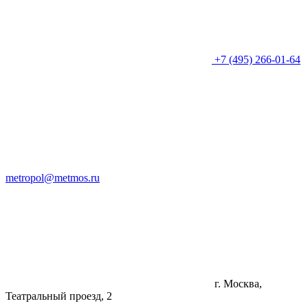
+7 (495) 266-01-64
metropol@metmos.ru
г. Москва,
Театральный проезд, 2