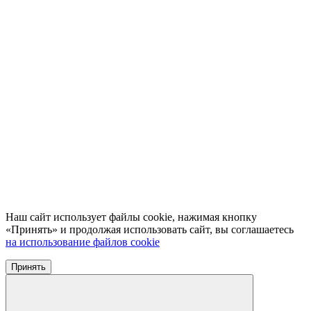
Наш сайт использует файлы cookie, нажимая кнопку
«Принять» и продолжая использовать сайт, вы соглашаетесь
на использование файлов cookie
Принять