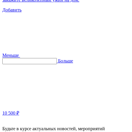
Добавить
Меньше
Больше
10 500 ₽
Будьте в курсе актуальных новостей, мероприятий