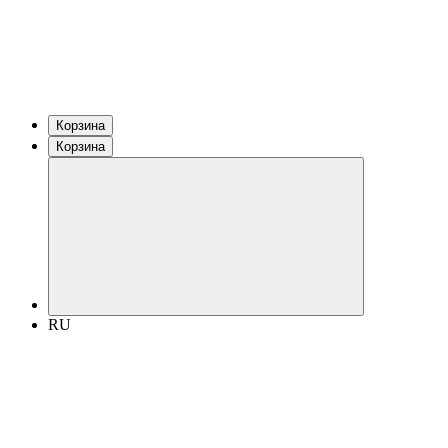
Корзина
Корзина
RU