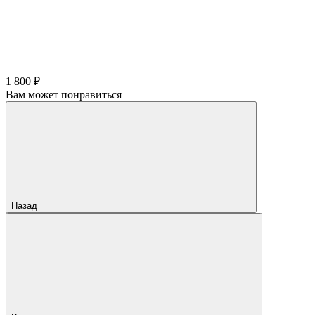
1 800 ₽
Вам может понравиться
Назад