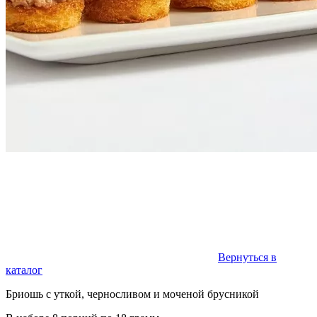
Вернуться в
каталог
Бриошь с уткой, черносливом и моченой брусникой