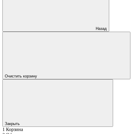
Назад
Очистить корзину
Закрыть
1
Корзина