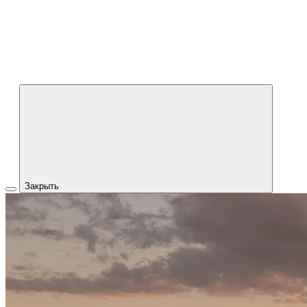
Закрыть