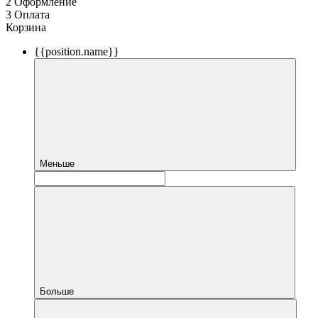
2
Оформление
3
Оплата
Корзина
{{position.name}}
Меньше
Больше