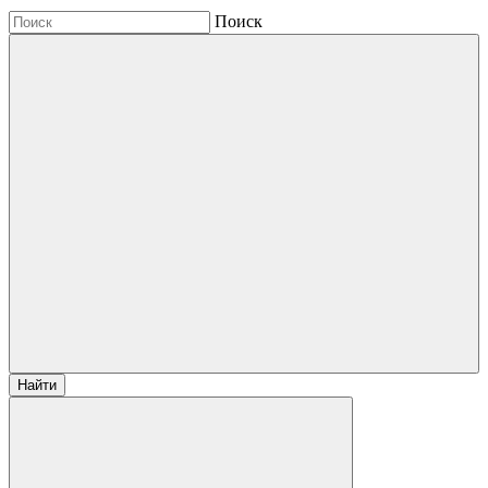
Поиск
Найти