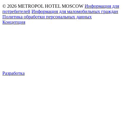
© 2026 METROPOL HOTEL MOSCOW
Информация для
потребителей
Информация для маломобильных граждан
Политика обработки персональных данных
Концепция
Разработка