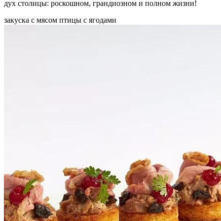
дух столицы: роскошном, грандиозном и полном жизни!
закуска
с мясом птицы
с ягодами