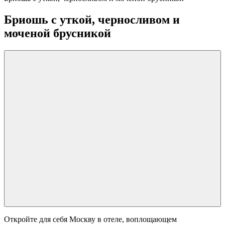
Бриошь с уткой, черносливом и
моченой брусникой
Откройте для себя Москву в отеле, воплощающем