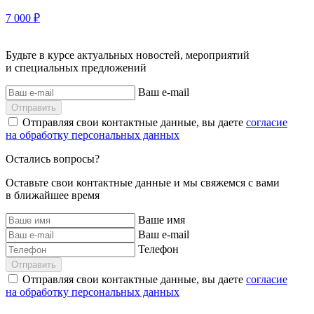
7 000 ₽
Будьте в курсе актуальных новостей, мероприятий
и специальных предложений
Ваш e-mail
Отправить
Отправляя свои контактные данные, вы даете
согласие
на обработку персональных данных
Остались вопросы?
Оставьте свои контактные данные и мы свяжемся с вами
в ближайшее время
Ваше имя
Ваш e-mail
Телефон
Отправить
Отправляя свои контактные данные, вы даете
согласие
на обработку персональных данных