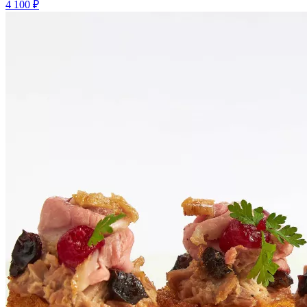
4 100 ₽