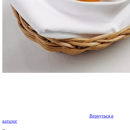
Вернуться в
каталог