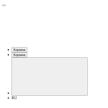
Корзина
Корзина
RU