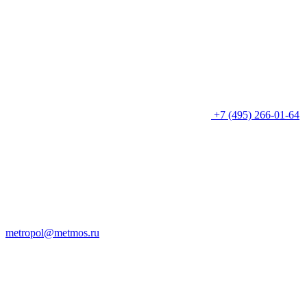
+7 (495) 266-01-64
metropol@metmos.ru