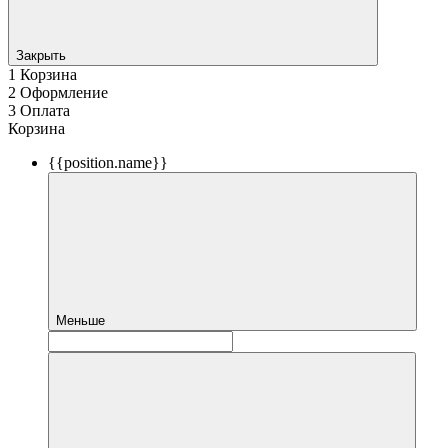
Закрыть
1
Корзина
2
Оформление
3
Оплата
Корзина
{{position.name}}
Меньше