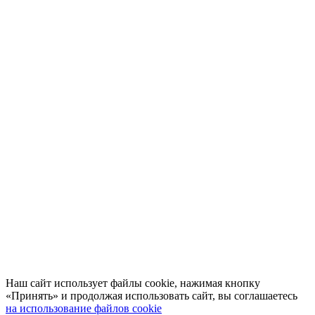
Наш сайт использует файлы cookie, нажимая кнопку
«Принять» и продолжая использовать сайт, вы соглашаетесь
на использование файлов cookie