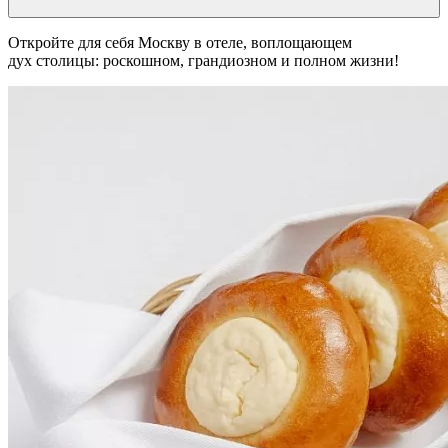
Откройте для себя Москву в отеле, воплощающем
дух столицы: роскошном, грандиозном и полном жизни!