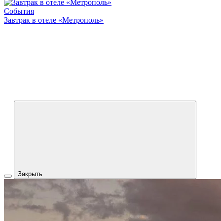
События
Завтрак в отеле «Метрополь»
Закрыть