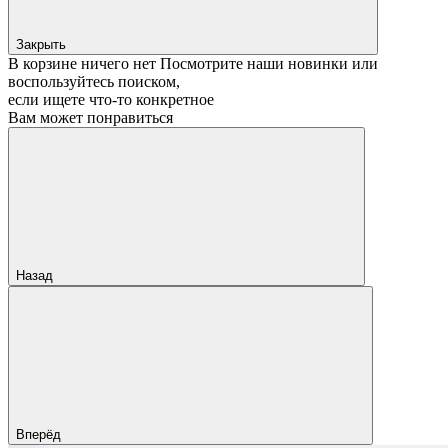
Закрыть
В корзине ничего нет
Посмотрите наши новинки или
воспользуйтесь поиском,
если ищете что‑то конкретное
Вам может понравиться
Назад
Вперёд