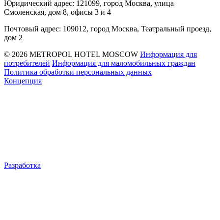
Юридический адрес: 121099, город Москва, улица
Смоленская, дом 8, офисы 3 и 4
Почтовый адрес: 109012, город Москва, Театральный проезд,
дом 2
© 2026 METROPOL HOTEL MOSCOW
Информация для
потребителей
Информация для маломобильных граждан
Политика обработки персональных данных
Концепция
Разработка