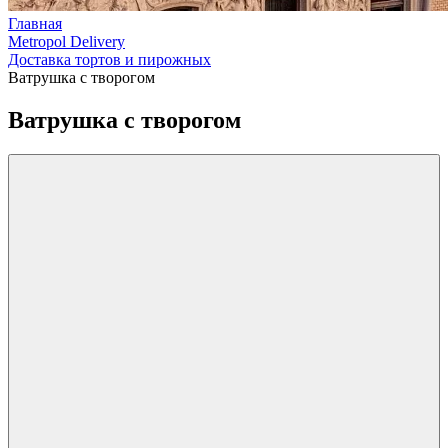
Главная
Metropol Delivery
Доставка тортов и пирожных
Ватрушка с творогом
Ватрушка с творогом