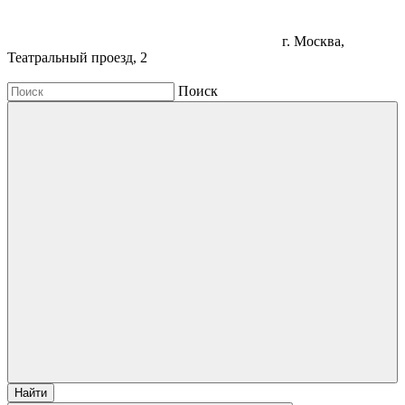
г. Москва,
Театральный проезд, 2
Поиск
Найти