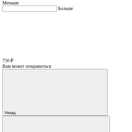
Меньше
Больше
750 ₽
Вам может понравиться
Назад