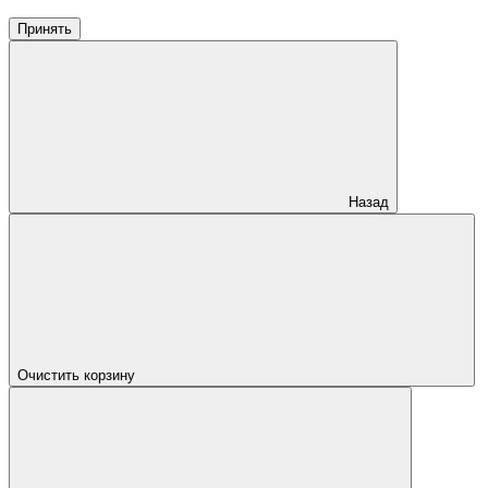
Принять
Назад
Очистить корзину