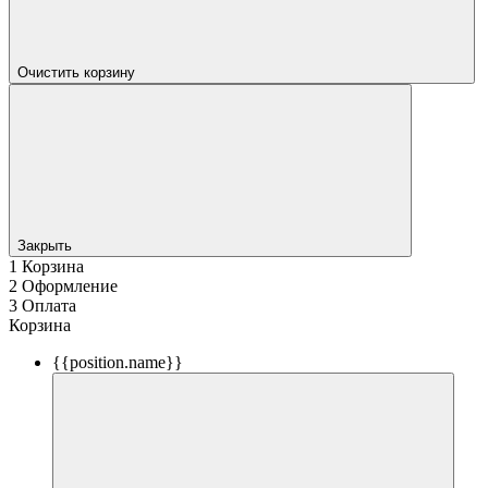
Очистить корзину
Закрыть
1
Корзина
2
Оформление
3
Оплата
Корзина
{{position.name}}