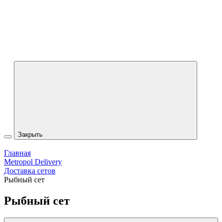
Закрыть
Главная
Metropol Delivery
Доставка сетов
Рыбный сет
Рыбный сет