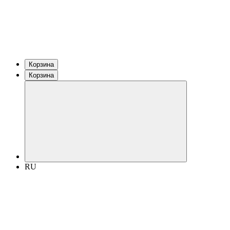
Корзина
Корзина
RU