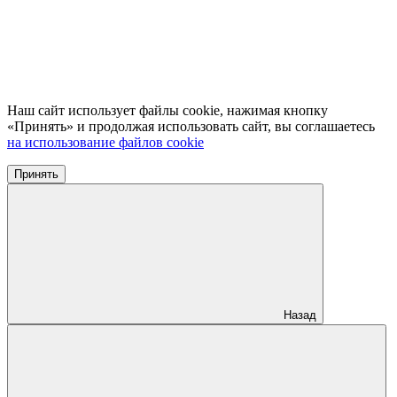
Наш сайт использует файлы cookie, нажимая кнопку
«Принять» и продолжая использовать сайт, вы соглашаетесь
на использование файлов cookie
Принять
Назад