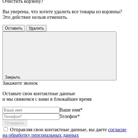
Очистить корзину?
Вы уверены, что хотите удалить все товары из корзины?
Это действие нельзя отменить.
Оставить
Удалить
Закрыть
Закажите звонок
Оставьте свои контактные данные
и мы свяжемся с вами в ближайшее время
Ваше имя*
Телефон*
Отправить
Отправляя свои контактные данные, вы даете
согласие
на обработку персональных данных