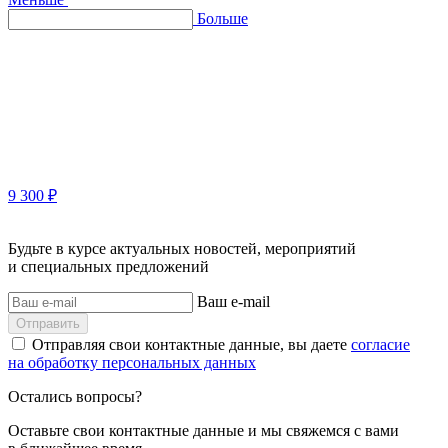
Больше
9 300 ₽
Будьте в курсе актуальных новостей, мероприятий
и специальных предложений
Ваш e-mail
Отправить
Отправляя свои контактные данные, вы даете
согласие
на обработку персональных данных
Остались вопросы?
Оставьте свои контактные данные и мы свяжемся с вами