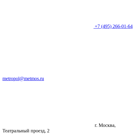
+7 (495) 266-01-64
metropol@metmos.ru
г. Москва,
Театральный проезд, 2