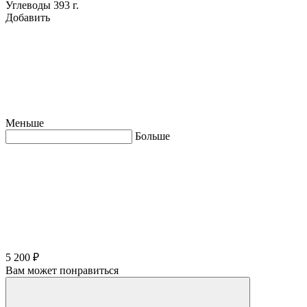
Углеводы
393 г.
Добавить
Меньше
Больше
5 200 ₽
Вам может понравиться