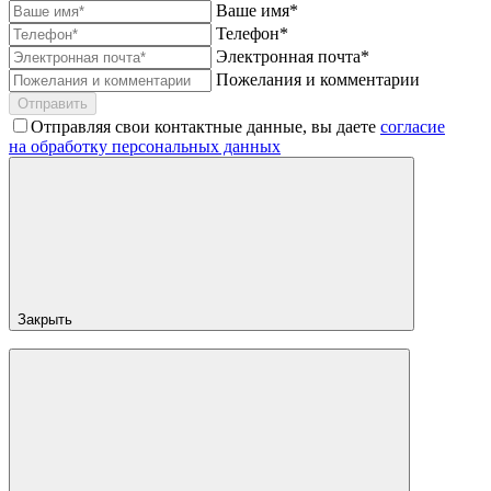
Ваше имя*
Телефон*
Электронная почта*
Пожелания и комментарии
Отправить
Отправляя свои контактные данные, вы даете
согласие
на обработку персональных данных
Закрыть