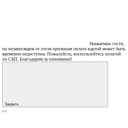
Уважаемые гости,
по независящим от отеля причинам оплата картой может быть
временно недоступна. Пожалуйста, воспользуйтесь оплатой
по СБП. Благодарим за понимание!
Закрыть