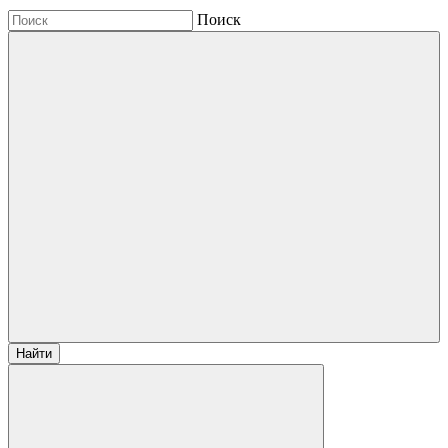
Поиск
Найти