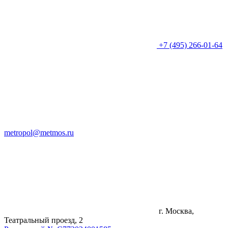
+7 (495) 266-01-64
metropol@metmos.ru
г. Москва,
Театральный проезд, 2