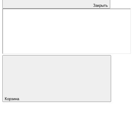
Закрыть
Корзина