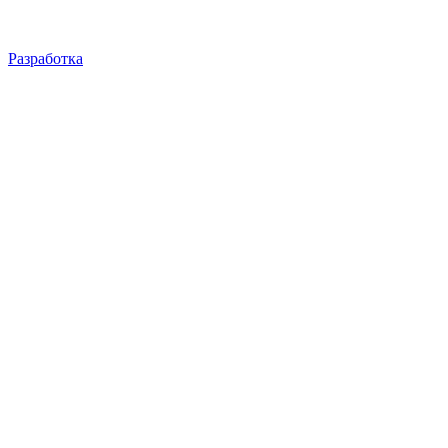
Разработка