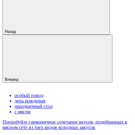
Назад
Вперед
особый повод
день рождения
праздничный стол
с мясом
Попробуйте гармоничное сочетание вкусов, подобранных в
мясном сете из трех видов холодных закусок