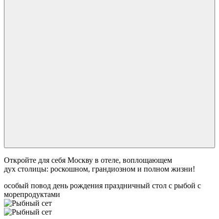
Откройте для себя Москву в отеле, воплощающем
дух столицы: роскошном, грандиозном и полном жизни!
особый повод
день рождения
праздничный стол
с рыбой
с
морепродуктами