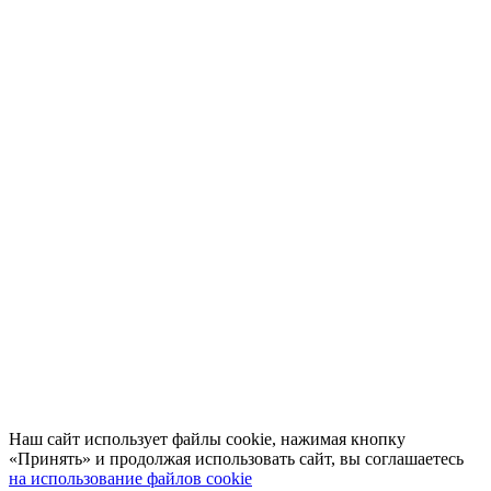
Наш сайт использует файлы cookie, нажимая кнопку
«Принять» и продолжая использовать сайт, вы соглашаетесь
на использование файлов cookie