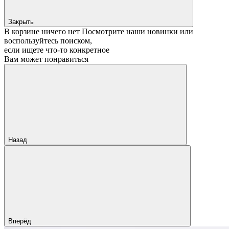
Закрыть
В корзине ничего нет
Посмотрите наши новинки или
воспользуйтесь поиском,
если ищете что‑то конкретное
Вам может понравиться
Назад
Вперёд