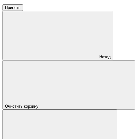
Принять
Назад
Очистить корзину