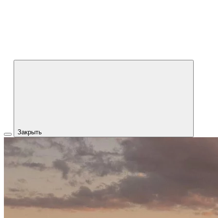
Закрыть