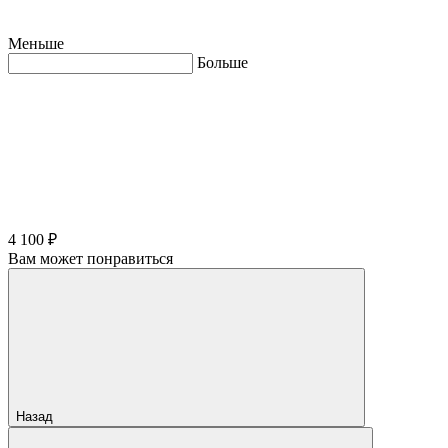
Меньше
Больше
4 100 ₽
Вам может понравиться
Назад