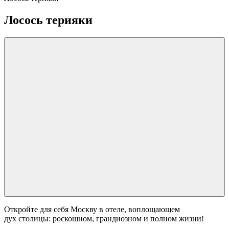
Лосось терияки
Откройте для себя Москву в отеле, воплощающем
дух столицы: роскошном, грандиозном и полном жизни!