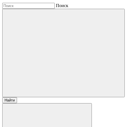
Поиск
Найти