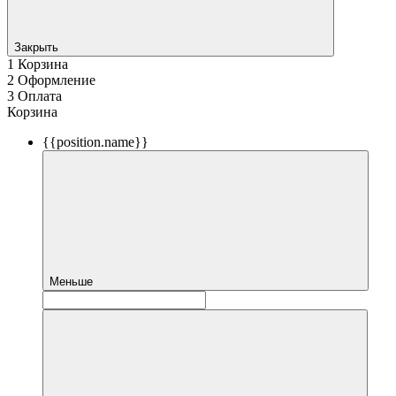
Закрыть
1
Корзина
2
Оформление
3
Оплата
Корзина
{{position.name}}
Меньше