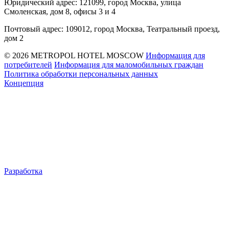
Юридический адрес: 121099, город Москва, улица
Смоленская, дом 8, офисы 3 и 4
Почтовый адрес: 109012, город Москва, Театральный проезд,
дом 2
© 2026 METROPOL HOTEL MOSCOW
Информация для
потребителей
Информация для маломобильных граждан
Политика обработки персональных данных
Концепция
Разработка