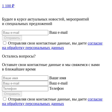
1 100 ₽
Будьте в курсе актуальных новостей, мероприятий
и специальных предложений
Ваш e-mail
Отправить
Отправляя свои контактные данные, вы даете
согласие
на обработку персональных данных
Остались вопросы?
Оставьте свои контактные данные и мы свяжемся с вами
в ближайшее время
Ваше имя
Ваш e-mail
Телефон
Отправить
Отправляя свои контактные данные, вы даете
согласие
на обработку персональных данных