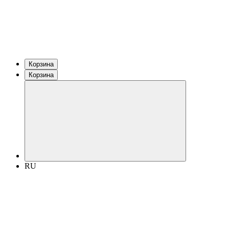
Корзина
Корзина
RU