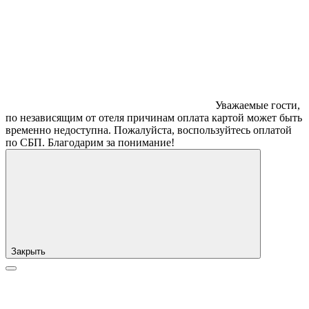
Уважаемые гости,
по независящим от отеля причинам оплата картой может быть
временно недоступна. Пожалуйста, воспользуйтесь оплатой
по СБП. Благодарим за понимание!
Закрыть