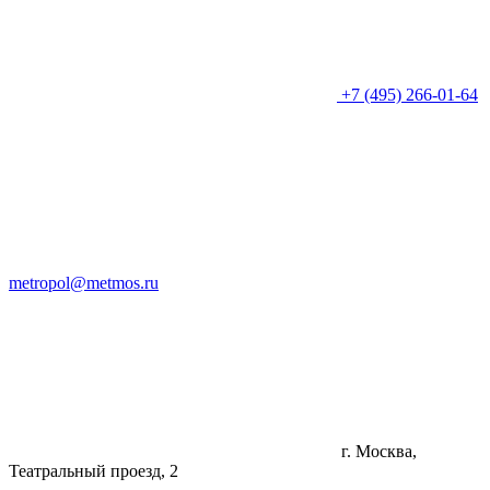
+7 (495) 266-01-64
metropol@metmos.ru
г. Москва,
Театральный проезд, 2