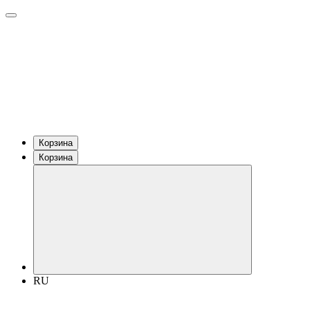
Корзина
Корзина
RU