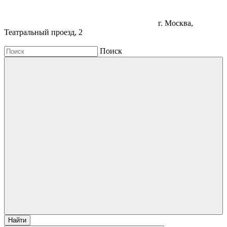
г. Москва,
Театральный проезд, 2
Поиск
Найти