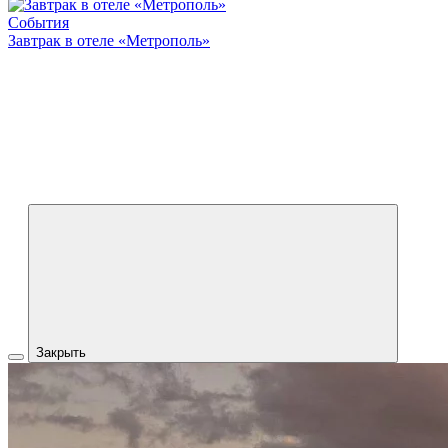
События
Завтрак в отеле «Метрополь»
Закрыть