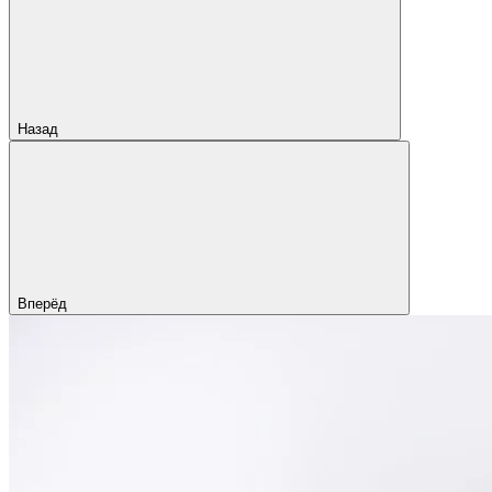
Назад
Вперёд