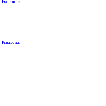
Концепция
Разработка