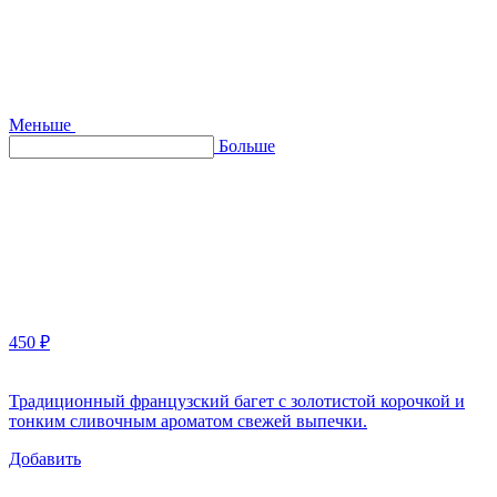
Меньше
Больше
450 ₽
Традиционный французский багет с золотистой корочкой и
тонким сливочным ароматом свежей выпечки.
Добавить