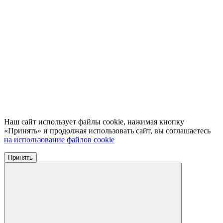
Наш сайт использует файлы cookie, нажимая кнопку
«Принять» и продолжая использовать сайт, вы соглашаетесь
на использование файлов cookie
Принять