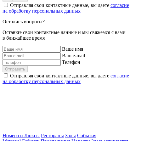
Отправляя свои контактные данные, вы даете
согласие
на обработку персональных данных
Остались вопросы?
Оставьте свои контактные данные и мы свяжемся с вами
в ближайшее время
Ваше имя
Ваш e-mail
Телефон
Отправить
Отправляя свои контактные данные, вы даете
согласие
на обработку персональных данных
Номера и Люксы
Рестораны
Залы
События