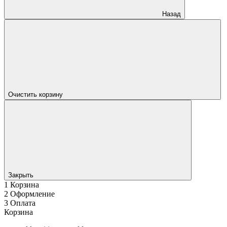
Назад
Очистить корзину
Закрыть
1
Корзина
2
Оформление
3
Оплата
Корзина