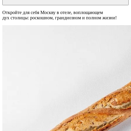
Откройте для себя Москву в отеле, воплощающем
дух столицы: роскошном, грандиозном и полном жизни!