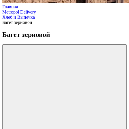
Главная
Metropol Delivery
Хлеб и Выпечка
Багет зерновой
Багет зерновой