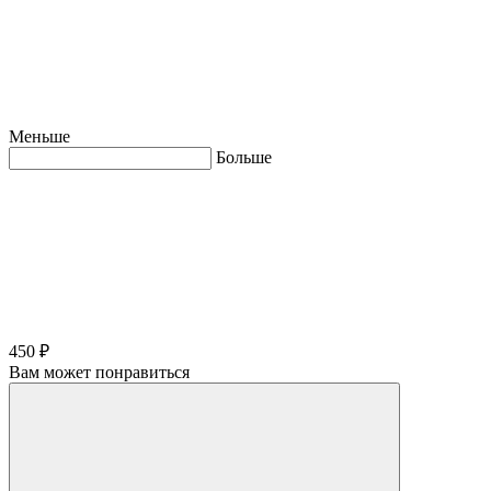
Меньше
Больше
450 ₽
Вам может понравиться