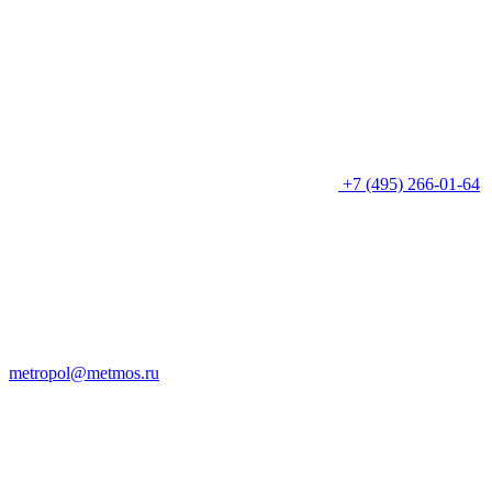
+7 (495) 266-01-64
metropol@metmos.ru