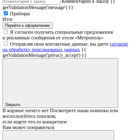
Комментарий к заказу
{{
getValidationMessage('message') }}
Приборы
Итог
Перейти к оформлению
Я согласен получать специальные предложения
и рекламные сообщения от отеля «Метрополь»
Отправляя свои контактные данные, вы даете
согласие
на обработку персональных данных
{{
getValidationMessage('privacy_accept') }}
Закрыть
В корзине ничего нет
Посмотрите наши новинки или
воспользуйтесь поиском,
если ищете что‑то конкретное
Вам может понравиться