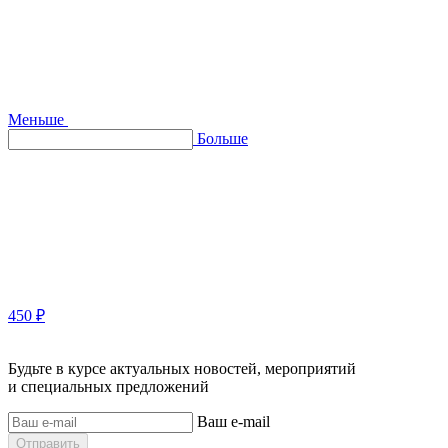
Меньше
Больше
450 ₽
Будьте в курсе актуальных новостей, мероприятий
и специальных предложений
Ваш e-mail
Отправить