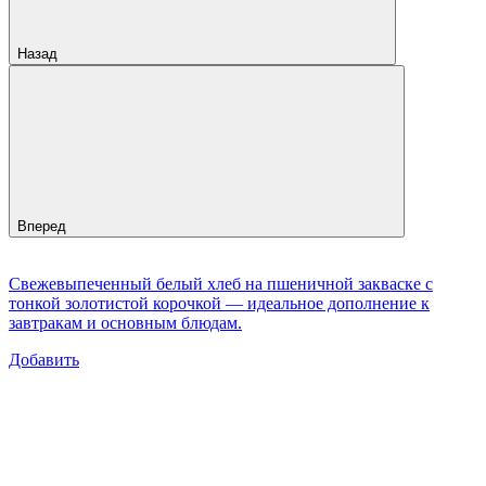
Назад
Вперед
Свежевыпеченный белый хлеб на пшеничной закваске с
тонкой золотистой корочкой — идеальное дополнение к
завтракам и основным блюдам.
Добавить