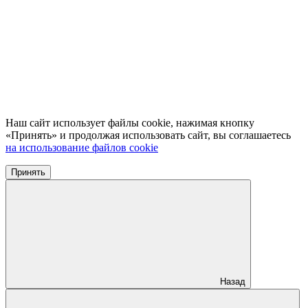
Наш сайт использует файлы cookie, нажимая кнопку
«Принять» и продолжая использовать сайт, вы соглашаетесь
на использование файлов cookie
Принять
Назад