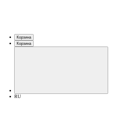
Корзина
Корзина
RU