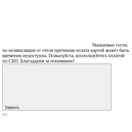
Уважаемые гости,
по независящим от отеля причинам оплата картой может быть
временно недоступна. Пожалуйста, воспользуйтесь оплатой
по СБП. Благодарим за понимание!
Закрыть