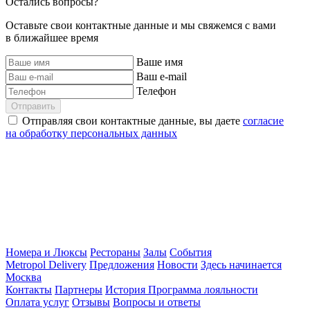
Остались вопросы?
Оставьте свои контактные данные и мы свяжемся с вами
в ближайшее время
Ваше имя
Ваш e-mail
Телефон
Отправить
Отправляя свои контактные данные, вы даете
согласие
на обработку персональных данных
Номера и Люксы
Рестораны
Залы
События
Metropol Delivery
Предложения
Новости
Здесь начинается
Москва
Контакты
Партнеры
История
Программа лояльности
Оплата услуг
Отзывы
Вопросы и ответы