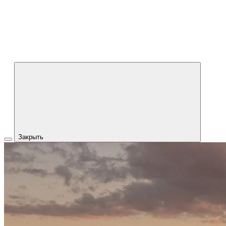
Закрыть