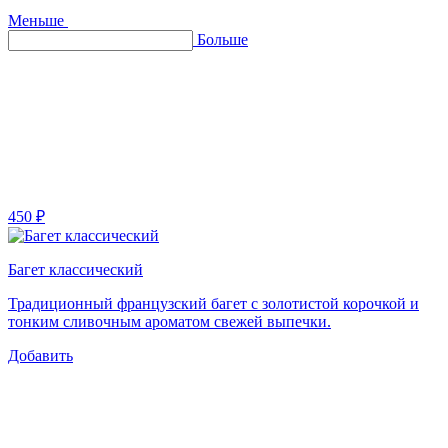
Меньше
Больше
450 ₽
Багет классический
Традиционный французский багет с золотистой корочкой и
тонким сливочным ароматом свежей выпечки.
Добавить