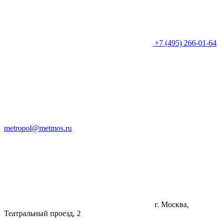
+7 (495) 266-01-64
metropol@metmos.ru
г. Москва,
Театральный проезд, 2