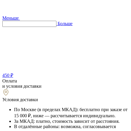
Меньше
Больше
450 ₽
Оплата
и условия доставки
Условия доставки
По Москве (в пределах МКАД): бесплатно при заказе от
15 000 ₽, ниже — рассчитывается индивидуально.
За МКАД: платно, стоимость зависит от расстояния.
В отдалённые районы: возможна, согласовывается