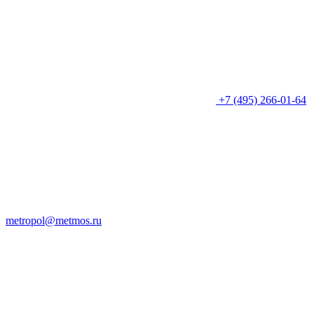
+7 (495) 266-01-64
metropol@metmos.ru