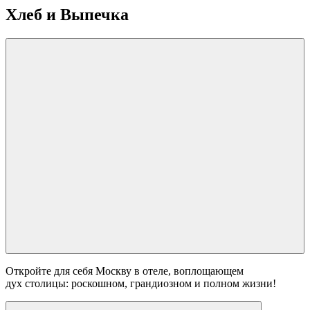
Хлеб и Выпечка
Откройте для себя Москву в отеле, воплощающем
дух столицы: роскошном, грандиозном и полном жизни!