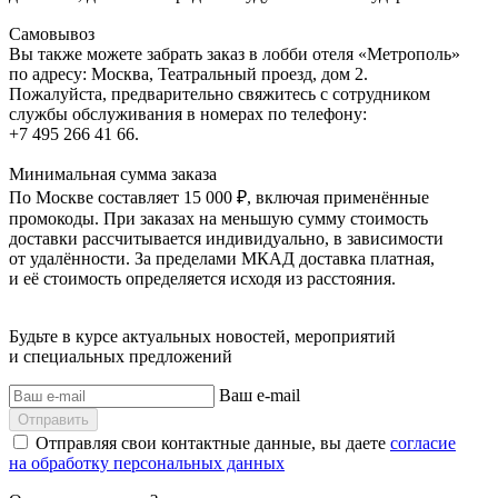
Самовывоз
Вы также можете забрать заказ в лобби отеля «Метрополь»
по адресу: Москва, Театральный проезд, дом 2.
Пожалуйста, предварительно свяжитесь с сотрудником
службы обслуживания в номерах по телефону:
+7 495 266 41 66.
Минимальная сумма заказа
По Москве составляет 15 000 ₽, включая применённые
промокоды. При заказах на меньшую сумму стоимость
доставки рассчитывается индивидуально, в зависимости
от удалённости. За пределами МКАД доставка платная,
и её стоимость определяется исходя из расстояния.
Будьте в курсе актуальных новостей, мероприятий
и специальных предложений
Ваш e-mail
Отправить
Отправляя свои контактные данные, вы даете
согласие
на обработку персональных данных