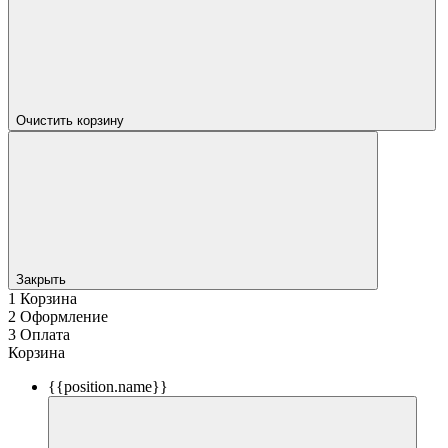
Очистить корзину
Закрыть
1
Корзина
2
Оформление
3
Оплата
Корзина
{{position.name}}