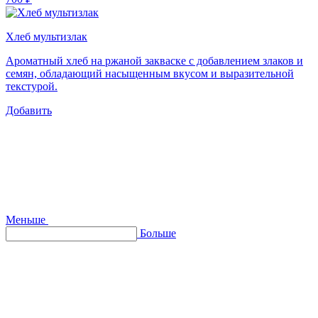
Хлеб мультизлак
Ароматный хлеб на ржаной закваске с добавлением злаков и
семян, обладающий насыщенным вкусом и выразительной
текстурой.
Добавить
Меньше
Больше