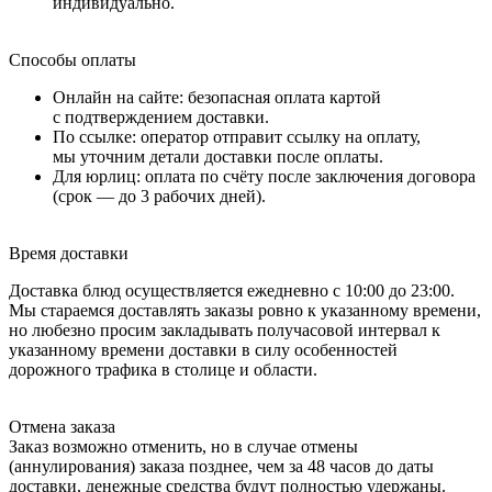
индивидуально.
Способы оплаты
Онлайн на сайте: безопасная оплата картой
с подтверждением доставки.
По ссылке: оператор отправит ссылку на оплату,
мы уточним детали доставки после оплаты.
Для юрлиц: оплата по счёту после заключения договора
(срок — до 3 рабочих дней).
Время доставки
Доставка блюд осуществляется ежедневно с 10:00 до 23:00.
Мы стараемся доставлять заказы ровно к указанному времени,
но любезно просим закладывать получасовой интервал к
указанному времени доставки в силу особенностей
дорожного трафика в столице и области.
Отмена заказа
Заказ возможно отменить, но в случае отмены
(аннулирования) заказа позднее, чем за 48 часов до даты
доставки, денежные средства будут полностью удержаны.