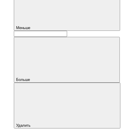
Меньше
Больше
Удалить