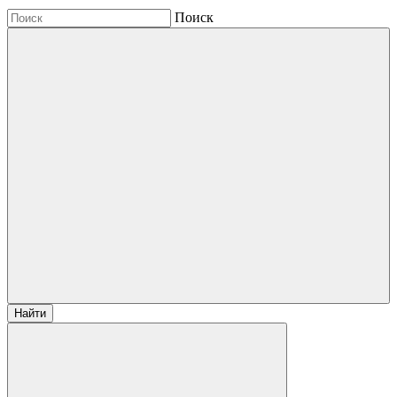
Поиск
Найти