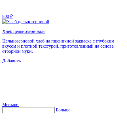
800 ₽
Хлеб цельнозерновой
Цельнозерновой хлеб на пшеничной закваске с глубоким
вкусом и плотной текстурой, приготовленный на основе
отборной муки.
Добавить
Меньше
Больше