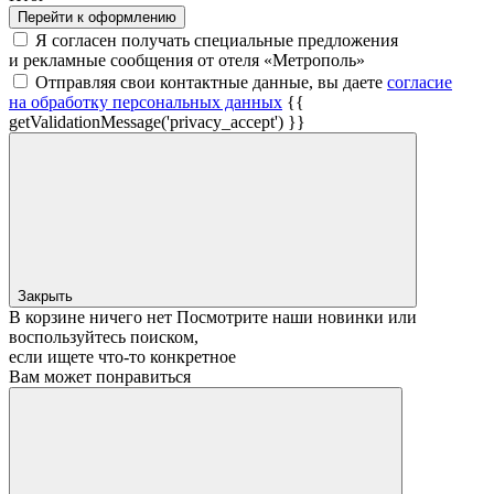
Перейти к оформлению
Я согласен получать специальные предложения
и рекламные сообщения от отеля «Метрополь»
Отправляя свои контактные данные, вы даете
согласие
на обработку персональных данных
{{
getValidationMessage('privacy_accept') }}
Закрыть
В корзине ничего нет
Посмотрите наши новинки или
воспользуйтесь поиском,
если ищете что‑то конкретное
Вам может понравиться