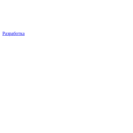
Разработка