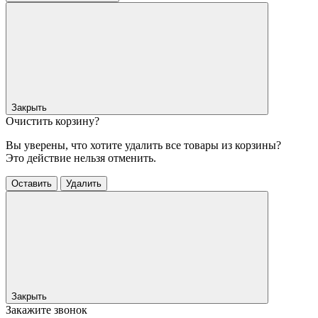
Закрыть
Очистить корзину?
Вы уверены, что хотите удалить все товары из корзины?
Это действие нельзя отменить.
Оставить
Удалить
Закрыть
Закажите звонок