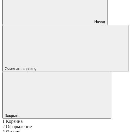
Назад
Очистить корзину
Закрыть
1
Корзина
2
Оформление
3
Оплата