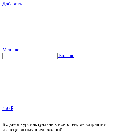
Добавить
Меньше
Больше
450 ₽
Будьте в курсе актуальных новостей, мероприятий
и специальных предложений