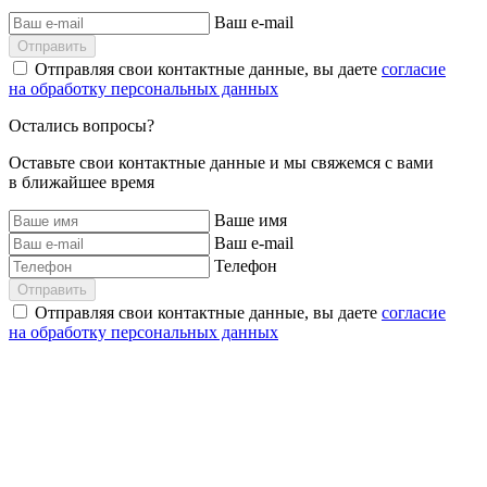
Ваш e-mail
Отправить
Отправляя свои контактные данные, вы даете
согласие
на обработку персональных данных
Остались вопросы?
Оставьте свои контактные данные и мы свяжемся с вами
в ближайшее время
Ваше имя
Ваш e-mail
Телефон
Отправить
Отправляя свои контактные данные, вы даете
согласие
на обработку персональных данных