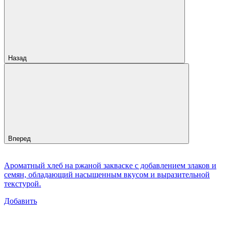
Назад
Вперед
Ароматный хлеб на ржаной закваске с добавлением злаков и
семян, обладающий насыщенным вкусом и выразительной
текстурой.
Добавить