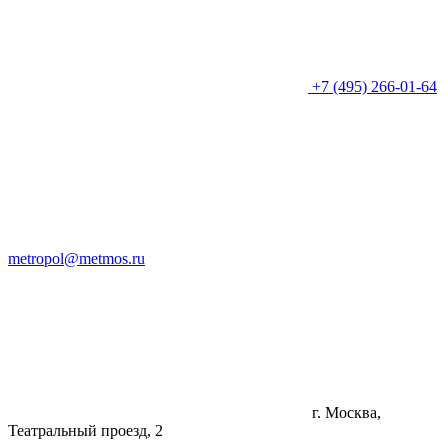
+7 (495) 266-01-64
metropol@metmos.ru
г. Москва,
Театральный проезд, 2