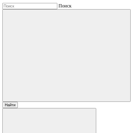
Поиск
Найти