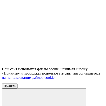
Наш сайт использует файлы cookie, нажимая кнопку
«Принять» и продолжая использовать сайт, вы соглашаетесь
на использование файлов cookie
Принять