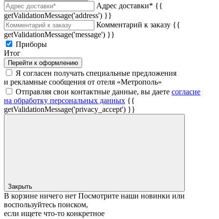
Адрес доставки*
{{
getValidationMessage('address') }}
Комментарий к заказу
{{
getValidationMessage('message') }}
Приборы
Итог
Перейти к оформлению
Я согласен получать специальные предложения
и рекламные сообщения от отеля «Метрополь»
Отправляя свои контактные данные, вы даете
согласие
на обработку персональных данных
{{
getValidationMessage('privacy_accept') }}
Закрыть
В корзине ничего нет
Посмотрите наши новинки или
воспользуйтесь поиском,
если ищете что‑то конкретное