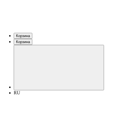
Корзина
Корзина
RU