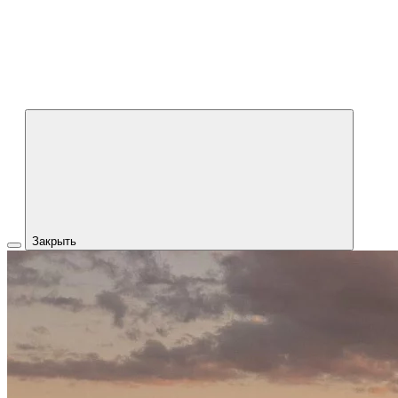
Закрыть