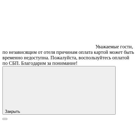
Уважаемые гости,
по независящим от отеля причинам оплата картой может быть
временно недоступна. Пожалуйста, воспользуйтесь оплатой
по СБП. Благодарим за понимание!
Закрыть