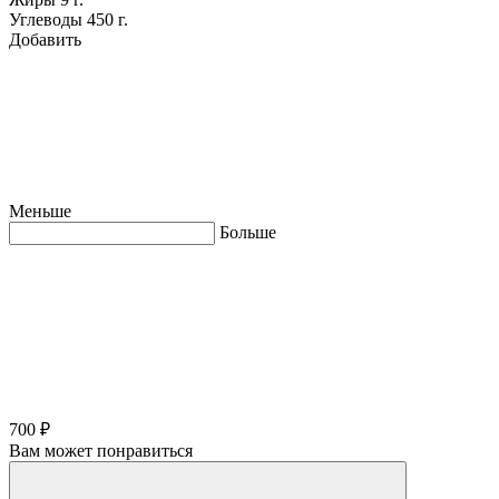
Углеводы
450 г.
Добавить
Меньше
Больше
700 ₽
Вам может понравиться