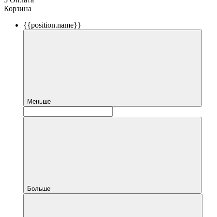
Корзина
{{position.name}}
Меньше
Больше