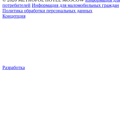
потребителей
Информация для маломобильных граждан
Политика обработки персональных данных
Концепция
Разработка