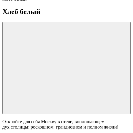
Хлеб белый
Откройте для себя Москву в отеле, воплощающем
дух столицы: роскошном, грандиозном и полном жизни!