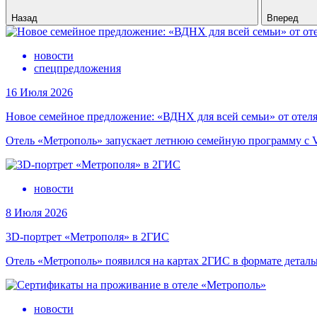
Назад
Вперед
новости
спецпредложения
16 Июля 2026
Новое семейное предложение: «ВДНХ для всей семьи» от отел
Отель «Метрополь» запускает летнюю семейную программу с 
новости
8 Июля 2026
3D-портрет «Метрополя» в 2ГИС
Отель «Метрополь» появился на картах 2ГИС в формате детал
новости