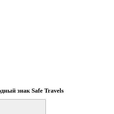
ный знак Safe Travels