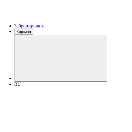
Забронировать
Корзина
RU