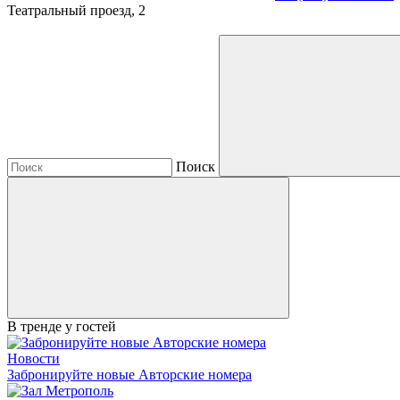
Театральный проезд, 2
Поиск
В тренде у гостей
Новости
Забронируйте новые Авторские номера