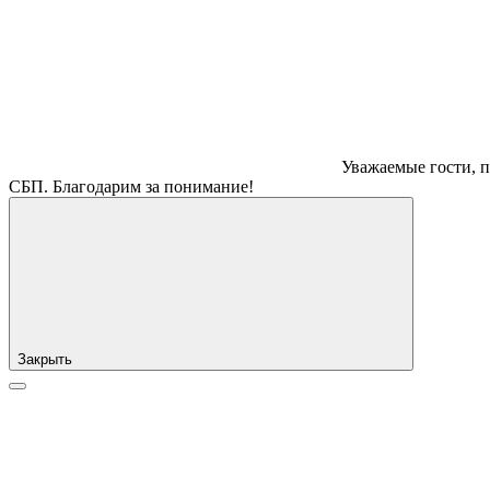
Уважаемые гости, п
СБП. Благодарим за понимание!
Закрыть