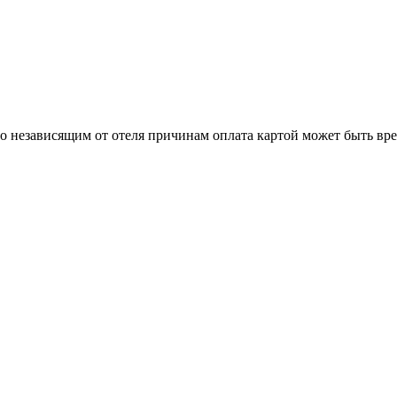
о независящим от отеля причинам оплата картой может быть вр