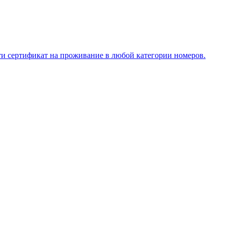
ти сертификат на проживание в любой категории номеров.