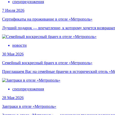
спецпредложения
7 Июля 2026
Сертификаты на проживание в отеле «Метрополь»
Лучший подарок — впечатление, к которому хочется возвраща
новости
30 Мая 2026
Семейный воскресный бранч в отеле «Метрополь»
Приглашаем Вас на семейные бранчи в исторический отель «М
спецпредложения
28 Мая 2026
Завтраки в отеле «Метрополь»