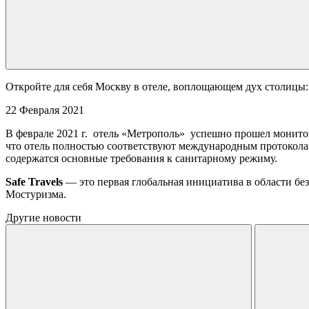
Откройте для себя Москву в отеле, воплощающем дух столицы
22 Февраля 2021
В феврале 2021 г. отель «Метрополь» успешно прошел монитор
что отель полностью соответствуют международным протоколам
содержатся основные требования к санитарному режиму.
Safe Travels
— это первая глобальная инициатива в области бе
Мостуризма.
Другие новости