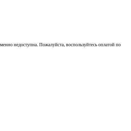
еменно недоступна. Пожалуйста, воспользуйтесь оплатой по